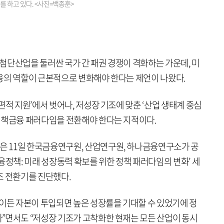
하고 있다. <사진=백종훈>
등 첨단산업을 둘러싼 국가 간 패권 경쟁이 격화하는 가운데, 미
융의 역할이 근본적으로 변화해야 한다는 제언이 나왔다.
편적 지원’에서 벗어나, 저성장 기조에 맞춘 ‘산업 생태계 중심
정책금융 패러다임을 전환해야 한다는 지적이다.
 11일 한국금융연구원, 산업연구원, 하나금융연구소가 공
융정책: 미래 성장동력 확보를 위한 정책 패러다임의 변화’ 세
조 전환기를 진단했다.
업이든 자본이 투입되면 높은 성장률을 기대할 수 있었기에 정
”면서도 “저성장 기조가 고착화한 현재는 모든 산업이 동시