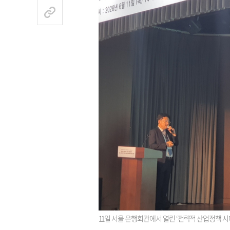
11일 서울 은행회관에서 열린 ‘전략적 산업정책 시