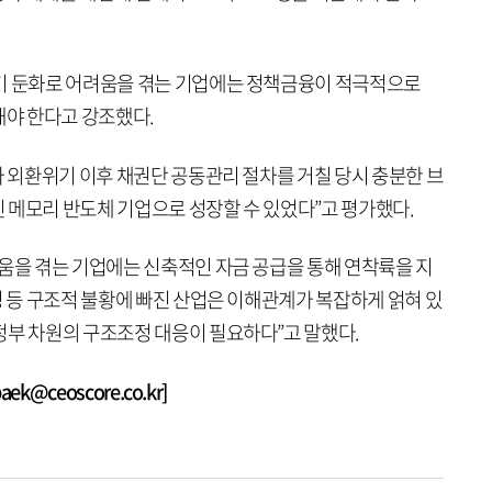
기 둔화로 어려움을 겪는 기업에는 정책금융이 적극적으로
제공해야 한다고 강조했다.
가 외환위기 이후 채권단 공동관리 절차를 거칠 당시 충분한 브
 메모리 반도체 기업으로 성장할 수 있었다”고 평가했다.
려움을 겪는 기업에는 신축적인 자금 공급을 통해 연착륙을 지
잉 등 구조적 불황에 빠진 산업은 이해관계가 복잡하게 얽혀 있
정부 차원의 구조조정 대응이 필요하다”고 말했다.
k@ceoscore.co.kr]