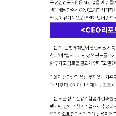
구 선임연구위원은 AI 산업을 예로 들
생태계는 단순히 GPU(그래픽처리장치)
라 등이 유기적으로 연결돼 있어 종합
그는 “모든 밸류체인이 연결돼 있어 특
친다”며 “필요하다면 정책 펀드를 추가
한 투자도 검토할 필요가 있다”고 말했
아울러 첨단산업 육성 못지않게 기존 
다. 사후 대응이 아닌 선제적 구조조정
그는 최근 정기 신용위험평가 결과를 
했지만, 잠재적 한계기업으로 추정되는 
후기업으로 전락하기 전에 신용위험 