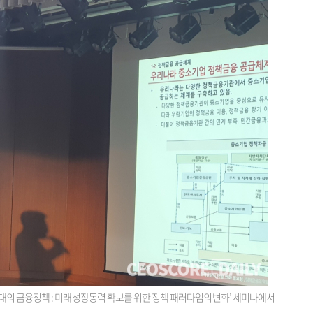
대의 금융정책 : 미래 성장동력 확보를 위한 정책 패러다임의 변화’ 세미나에서