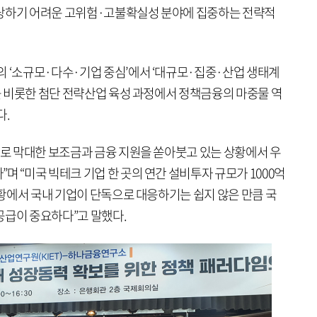
감당하기 어려운 고위험·고불확실성 분야에 집중하는 전략적
의 ‘소규모·다수·기업 중심’에서 ‘대규모·집중·산업 생태계
I를 비롯한 첨단 전략산업 육성 과정에서 정책금융의 마중물 역
다.
도로 막대한 보조금과 금융 지원을 쏟아붓고 있는 상황에서 우
며 “미국 빅테크 기업 한 곳의 연간 설비투자 규모가 1000억
 상황에서 국내 기업이 단독으로 대응하기는 쉽지 않은 만큼 국
공급이 중요하다”고 말했다.