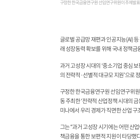
구정한 한국금융연구원 선임연구위원이 주제발표를 
글로벌 공급망 재편과 인공지능(AI) 
래 성장동력 확보를 위해 국내 정책금
과거 고성장 시대의 ‘중소기업 중심 보
의 전략적·선별적 대규모 지원’으로 
구정한 한국금융연구원 선임연구위원은
동 주최한 ‘전략적 산업정책 시대의 금
미나에서 우리 경제가 직면한 산업 구
그는 “과거 고성장 시기에는 어떤 산
책금융을 통한 보편적 지원이 타당했다