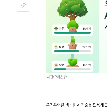
<사진=우리은행>
우리은행은 생성형 AI 기술을 활용해