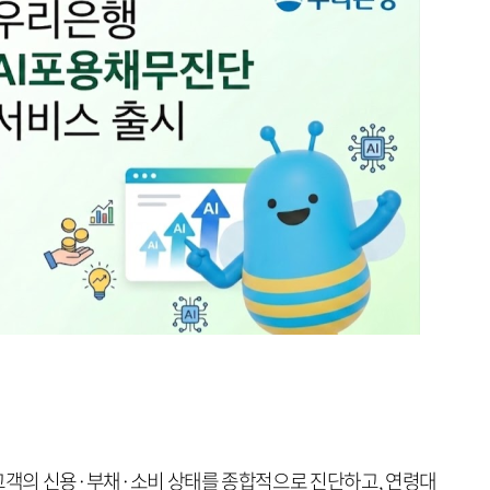
 고객의 신용·부채·소비 상태를 종합적으로 진단하고, 연령대