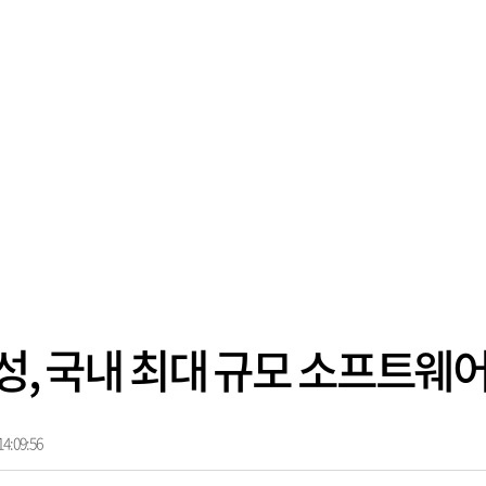
삼성, 국내 최대 규모 소프트웨
4:09:56