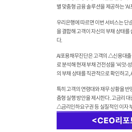
별 맞춤형 금융 솔루션을 제공하는 ‘A
우리은행에 따르면 이번 서비스는 단순한
을 결합해 고객이 자신의 부채 상태를 
다.
AI포용채무진단은 고객의 △신용대출 
로 분석해 현재 부채 건전성을 ‘씨앗-성
의 부채 상태를 직관적으로 확인하고, 
특히 고객의 연령대와 재무 상황을 반영
춤형 실행 방안을 제시한다. 고금리 
△금리인하요구권 등 실질적인 이자 