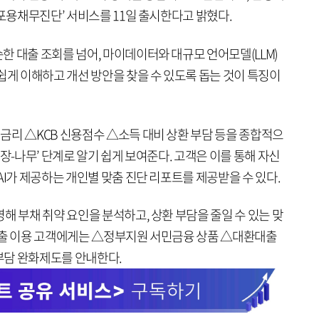
I포용채무진단’ 서비스를 11일 출시한다고 밝혔다.
 대출 조회를 넘어, 마이데이터와 대규모 언어모델(LLM)
쉽게 이해하고 개선 방안을 찾을 수 있도록 돕는 것이 특징이
금리 △KCB 신용점수 △소득 대비 상환 부담 등을 종합적으
장-나무’ 단계로 알기 쉽게 보여준다. 고객은 이를 통해 자신
AI가 제공하는 개인별 맞춤 진단 리포트를 제공받을 수 있다.
해 부채 취약 요인을 분석하고, 상환 부담을 줄일 수 있는 맞
대출 이용 고객에게는 △정부지원 서민금융 상품 △대환대출
부담 완화제도를 안내한다.