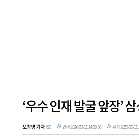
‘우수 인재 발굴 앞장’ 
오창영 기자
입력 2026-06-11 14:09:56
수정 2026-06-11 1