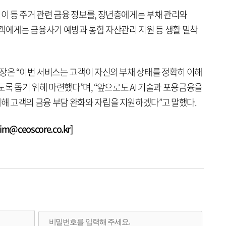
 등 주거 관련 금융 정보를, 장년층에게는 부채 관리와
고객에게는 금융사기 예방과 통합 자산관리 지원 등 생활 밀착
장은 “이번 서비스는 고객이 자신의 부채 상태를 정확히 이해
도록 돕기 위해 마련했다”며, “앞으로도 AI 기술과 포용금융을
 고객의 금융 부담 완화와 자립을 지원하겠다”고 말했다.
@ceoscore.co.kr]