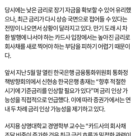
당시에는 낮은 금리로 장기 자금을 확보할 수 있어 유리했
으나, 최근 금리가 다시 상승 국면으로 접어들 수 있다는
전망이 나오면서 상황이 달라지고 있다. 만기 도래 시 차
환 발행에 나서야 하는 카드사 입장에서는 높아진 금리로
회사채를 새로 찍어야 하는 부담을 피하기 어렵기 때문이
다.
앞서 지난 5월 말 열린 한국은행 금융통화위원회 통화정
책방향회의에서 신현송 한국은행 총재는 “향후 적절한
시기에 기준금리를 인상할 필요가 있다”며 금리 인상 가
능성을 직접적으로 언급했다. 이에 따라 증권가에서는 연
내 두 차례 금리 인상 가능성을 제기하고 있다.
서지용 상명대학교 경영학부 교수는 “카드사의 회사채
조달 비중이 증가한 것은 최근 금리 흐름과 밀접한 관련이