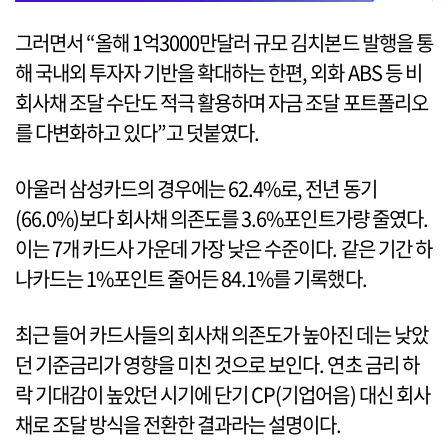
그러면서 “올해 1억3000만달러 규모 김치본드 발행을 통
해 국내외 투자자 기반을 확대하는 한편, 외화 ABS 등 비
회사채 조달 수단도 적극 활용하며 자금 조달 포트폴리오
를 다변화하고 있다”고 덧붙였다.
아울러 삼성카드의 경우에는 62.4%로, 전년 동기
(66.0%)보다 회사채 의존도를 3.6%포인트가량 줄였다.
이는 7개 카드사 가운데 가장 낮은 수준이다. 같은 기간 하
나카드는 1%포인트 줄어든 84.1%를 기록했다.
최근 들어 카드사들의 회사채 의존도가 높아진 데는 낮았
던 기준금리가 영향을 미친 것으로 보인다. 연초 금리 하
락 기대감이 높았던 시기에 단기 CP(기업어음) 대신 회사
채로 조달 방식을 전환한 결과라는 설명이다.