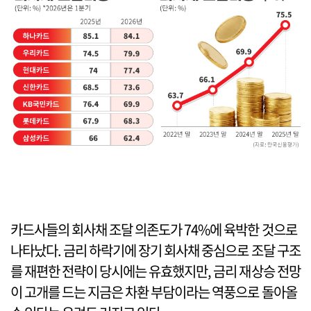
카드사들의 회사채 조달 의존도가 74%에 육박한 것으로
나타났다. 금리 하락기에 장기 회사채 중심으로 조달 구조
를 재편한 전략이 당시에는 유효했지만, 금리 재상승 전망
이 고개를 드는 지금은 차환 부담이라는 역풍으로 돌아올