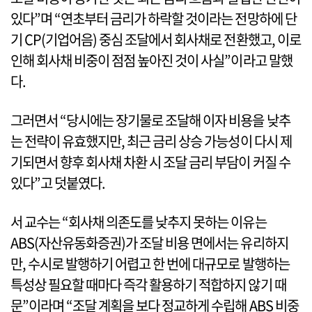
있다”며 “연초부터 금리가 하락할 것이라는 전망하에 단
기 CP(기업어음) 중심 조달에서 회사채로 전환했고, 이로
인해 회사채 비중이 점점 높아진 것이 사실”이라고 말했
다.
그러면서 “당시에는 장기물로 조달해 이자 비용을 낮추
는 전략이 유효했지만, 최근 금리 상승 가능성이 다시 제
기되면서 향후 회사채 차환 시 조달 금리 부담이 커질 수
있다”고 덧붙였다.
서 교수는 “회사채 의존도를 낮추지 못하는 이유는
ABS(자산유동화증권)가 조달 비용 면에서는 유리하지
만, 수시로 발행하기 어렵고 한 번에 대규모로 발행하는
특성상 필요할 때마다 즉각 활용하기 적합하지 않기 때
문”이라며 “조달 계획을 보다 정교하게 수립해 ABS 비중