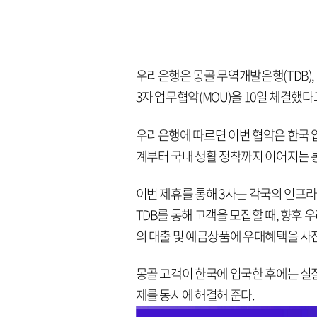
우리은행은 몽골 무역개발은행(TDB), 
3자 업무협약(MOU)을 10일 체결했다
우리은행에 따르면 이번 협약은 한국 
계부터 국내 생활 정착까지 이어지는 
이번 제휴를 통해 3사는 각국의 인프
TDB를 통해 고객을 모집할 때, 향후 
의 대출 및 예금상품에 우대혜택을 사전
몽골 고객이 한국에 입국한 후에는 실
제를 동시에 해결해 준다.