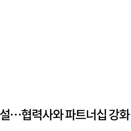
단 신설…협력사와 파트너십 강화