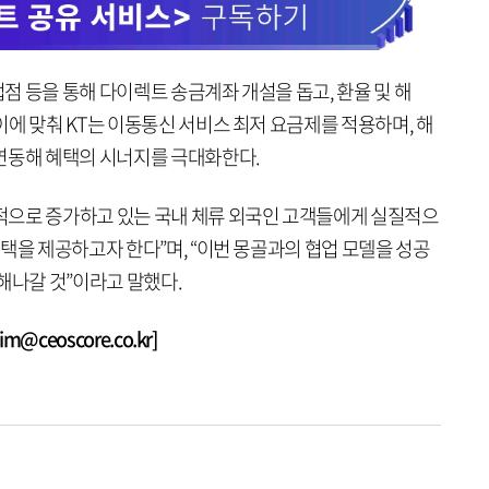
 등을 통해 다이렉트 송금계좌 개설을 돕고, 환율 및 해
에 맞춰 KT는 이동통신 서비스 최저 요금제를 적용하며, 해
연동해 혜택의 시너지를 극대화한다.
적으로 증가하고 있는 국내 체류 외국인 고객들에게 실질적으
택을 제공하고자 한다”며, “이번 몽골과의 협업 모델을 성공
해나갈 것”이라고 말했다.
@ceoscore.co.kr]