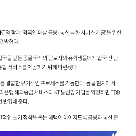
KT와 함께 ‘외국인 대상 금융·통신 특화 서비스 제공’을 위한
고 밝혔다.
입국을 앞둔 몽골 국적의 근로자와 유학생들에게 입국 전 단
통합 서비스를 제공하기 위해 마련됐다.
라를 결합한 유기적인 프로세스를 가동한다. 몽골 현지에서
우리은행 해외송금 서비스와 KT 통신망 가입을 약정하면 TDB
 반영해 준다.
질적인 초기 정착을 돕는 혜택이 이어지도록 금융과 통신 문