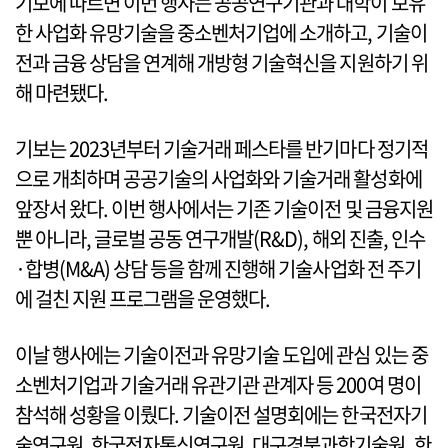
기보에 따르면 이번 행사는 공공연구기관과 대학이 보유
한 사업화 유망기술을 중소벤처기업에 소개하고, 기술이
전과 금융 상담을 연계해 개방형 기술혁신을 지원하기 위
해 마련됐다.
기보는 2023년부터 기술거래 페스타를 반기마다 정기적
으로 개최하며 공공기술의 사업화와 기술거래 활성화에
앞장서 왔다. 이번 행사에서는 기존 기술이전 및 금융지원
뿐 아니라, 글로벌 공동 연구개발(R&D), 해외 진출, 인수
·합병(M&A) 상담 등을 함께 진행해 기술사업화 전 주기
에 걸친 지원 프로그램을 운영했다.
이날 행사에는 기술이전과 유망기술 도입에 관심 있는 중
소벤처기업과 기술거래 유관기관 관계자 등 200여 명이
참석해 성황을 이뤘다. 기술이전 설명회에는 한국전자기
술연구원, 한국전자통신연구원, 대구경북과학기술원, 한