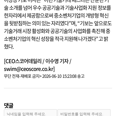
술 소개를 넘어 우수 공공기술과 기술사업화 지원 정보를
한자리에서 제공함으로써 중소벤처기업의 개방형 혁신
을 뒷받침하는 의미 있는 자리였다”며, “기보는 앞으로도
기술거래 시장 활성화와 공공기술의 사업화를 촉진해 중
소벤처기업의 혁신 성장을 적극 지원해 나가겠다”고 밝
혔다.
[CEO스코어데일리 / 이수영 기자 /
swim@ceoscore.co.kr]
무단 전재-재배포 금지> 2026-06-10 15:23:08 송고
댓글