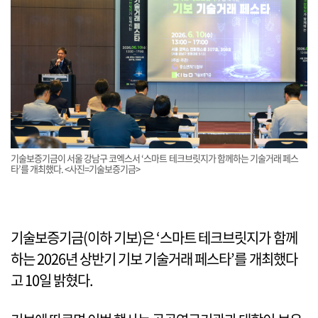
기술보증기금이 서울 강남구 코엑스서 ‘스마트 테크브릿지가 함께하는 기술거래 페스
타’를 개최했다. <사진=기술보증기금>
기술보증기금(이하 기보)은 ‘스마트 테크브릿지가 함께
하는 2026년 상반기 기보 기술거래 페스타’를 개최했다
고 10일 밝혔다.