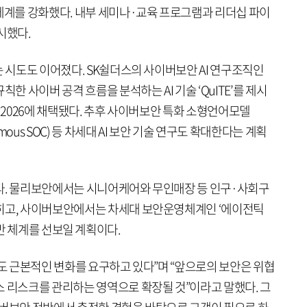
 체계를 강화했다. 내부 세미나·교육 프로그램과 리더십 파이
시했다.
는 시도도 이어졌다. SK쉴더스의 사이버보안 AI 연구조직인
한 사이버 공격 흐름을 분석하는 AI 기술 ‘QuITE’를 제시
ML 2026에 채택됐다. 추후 사이버보안 특화 소형언어모델
omous SOC) 등 차세대 AI 보안 기술 연구도 확대한다는 계획
다. 물리보안에서는 시니어케어와 무인매장 등 인구·사회구
넓히고, 사이버보안에서는 차세대 보안운영체계인 ‘에이전틱
기술 기반 체계를 선보일 계획이다.
에도 근본적인 변화를 요구하고 있다”며 “앞으로의 보안은 위협
스 리스크를 관리하는 영역으로 확장될 것”이라고 말했다. 그