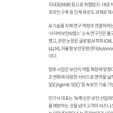
지대응(MDR) 등으로 위협탐지·대응
프라인 구축 등 인재 육성도 과제로 제
AI 기술을 자체 연구 역량과 연결하려
‘사이버보안AI랩스’ 소속 연구진은 불규칙
했고, 관련 논문은 글로벌 AI 학회 IC
(sLLM), 자율형 보안운영센터(Auton
이다.
향후 사업은 보안의 역할 확장에 맞췄
조 변화에 대응한 서비스로 영역을 
SOC(Agentic SOC)’ 등 AI 보안 
민기식 대표는 “AI 확산은 보안 산업
을 예방하는 것을 넘어 고객의 비즈니