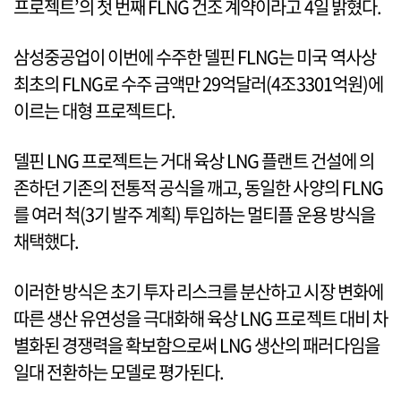
프로젝트’의 첫 번째 FLNG 건조 계약이라고 4일 밝혔다.
삼성중공업이 이번에 수주한 델핀 FLNG는 미국 역사상
최초의 FLNG로 수주 금액만 29억달러(4조3301억원)에
이르는 대형 프로젝트다.
델핀 LNG 프로젝트는 거대 육상 LNG 플랜트 건설에 의
존하던 기존의 전통적 공식을 깨고, 동일한 사양의 FLNG
를 여러 척(3기 발주 계획) 투입하는 멀티플 운용 방식을
채택했다.
이러한 방식은 초기 투자 리스크를 분산하고 시장 변화에
따른 생산 유연성을 극대화해 육상 LNG 프로젝트 대비 차
별화된 경쟁력을 확보함으로써 LNG 생산의 패러다임을
일대 전환하는 모델로 평가된다.