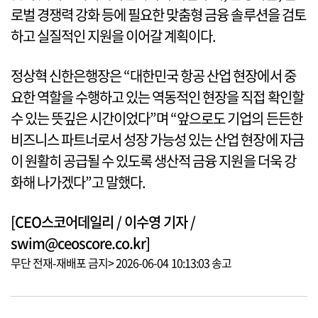
로벌 경쟁력 강화 등에 필요한 맞춤형 금융 솔루션을 검토
하고 실질적인 지원을 이어갈 계획이다.
정상혁 신한은행장은 “대한민국 항공 산업 현장에서 중
요한 역할을 수행하고 있는 역동적인 현장을 직접 확인할
수 있는 뜻깊은 시간이었다”며 “앞으로도 기업의 든든한
비즈니스 파트너로서 성장 가능성 있는 산업 현장에 자금
이 원활히 공급될 수 있도록 생산적 금융 지원을 더욱 강
화해 나가겠다”고 말했다.
[CEO스코어데일리 / 이수영 기자 /
swim@ceoscore.co.kr]
무단 전재-재배포 금지> 2026-06-04 10:13:03 송고