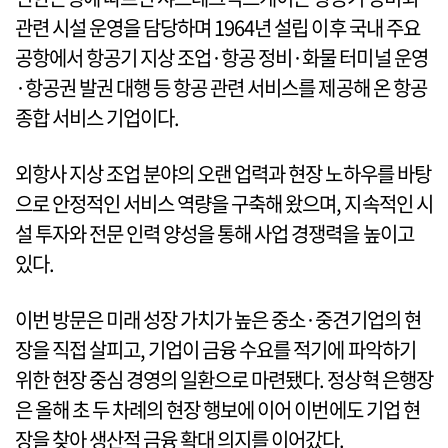
관련 시설 운영을 담당하며 1964년 설립 이후 국내 주요
공항에서 항공기 지상 조업·항공 정비·화물 터미널 운영
·항공권 발권 대행 등 항공 관련 서비스를 제공해 온 항공
종합 서비스 기업이다.
외항사 지상 조업 분야의 오랜 업력과 현장 노하우를 바탕
으로 안정적인 서비스 역량을 구축해 왔으며, 지속적인 시
설 투자와 전문 인력 양성을 통해 사업 경쟁력을 높이고
있다.
이번 방문은 미래 성장 가치가 높은 중소·중견기업의 현
장을 직접 살피고, 기업이 금융 수요를 적기에 파악하기
위한 현장 중심 경영의 일환으로 마련됐다. 정상혁 은행장
은 올해 초 두 차례의 현장 행보에 이어 이번에도 기업 현
장을 찾아 생산적 금융 확대 의지를 이어갔다.