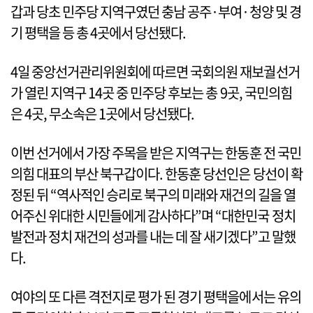
갑과 당초 민주당 지역구였던 충남 공주·부여·청양 및 경
기 평택을 등 총 4곳에서 당선됐다.
4일 중앙선거관리위원회에 따르면 국회의원 재보궐선거
가 열린 지역구 14곳 중 민주당 후보는 총 9곳, 국민의힘
은 4곳, 무소속은 1곳에서 당선됐다.
이번 선거에서 가장 주목을 받은 지역구는 한동훈 전 국민
의힘 대표의 부산 북구갑이다. 한동훈 당선인은 당선이 확
정된 뒤 “역사적인 승리로 북구의 미래와 재건의 길을 열
어주신 위대한 시민들에게 감사하다”며 “대한민국 정치
발전과 정치 재건의 성과를 내는 데 잘 새기겠다”고 말했
다.
여야의 또 다른 격전지로 평가 된 경기 평택을에서는 유의