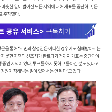
와 비슷한 일이 벌어진 모든 지역에 대해 개표를 중단하고, 문
고 주장했다.
장문을 통해 “시민의 참정권은 어떠한 경우에도 침해받아서는
 하지 못한 지역의 선조치가 완료되기 전까지 개표는 중단돼야
행 중인 지역이 있다. 투표를 하지 못하고 돌아간 분도 있다고
참정권이 침해받는 일이 있어서는 안 된다”고 했다.