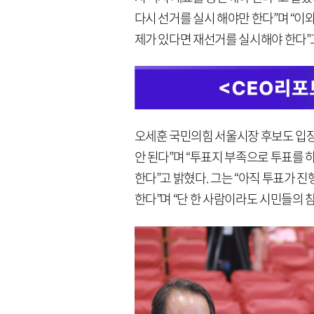
다시 선거를 실시 해야만 한다”며 “이
제가 있다면 재선거를 실시해야 한다”
오세훈 국민의힘 서울시장 후보도 입
안 된다”며 “투표지 부족으로 투표를
한다”고 밝혔다. 그는 “아직 투표가 진
한다”며 “단 한 사람이라도 시민들의 