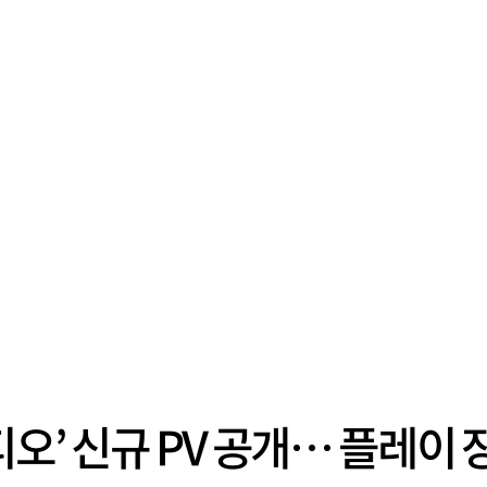
오’ 신규 PV 공개… 플레이 