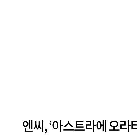
엔씨, ‘아스트라에 오라티