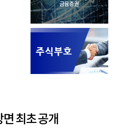
장면 최초 공개