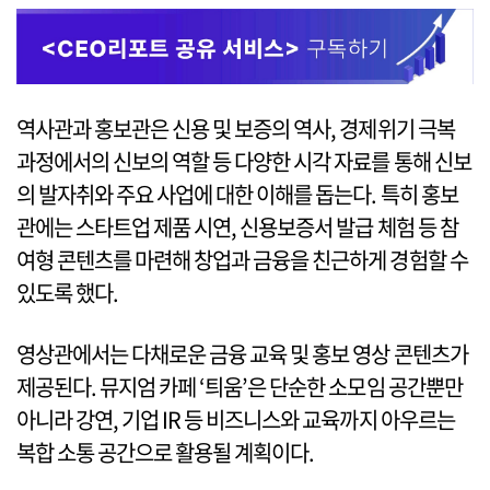
역사관과 홍보관은 신용 및 보증의 역사, 경제위기 극복
과정에서의 신보의 역할 등 다양한 시각 자료를 통해 신보
의 발자취와 주요 사업에 대한 이해를 돕는다. 특히 홍보
관에는 스타트업 제품 시연, 신용보증서 발급 체험 등 참
여형 콘텐츠를 마련해 창업과 금융을 친근하게 경험할 수
있도록 했다.
영상관에서는 다채로운 금융 교육 및 홍보 영상 콘텐츠가
제공된다. 뮤지엄 카페 ‘틔움’은 단순한 소모임 공간뿐만
아니라 강연, 기업 IR 등 비즈니스와 교육까지 아우르는
복합 소통 공간으로 활용될 계획이다.