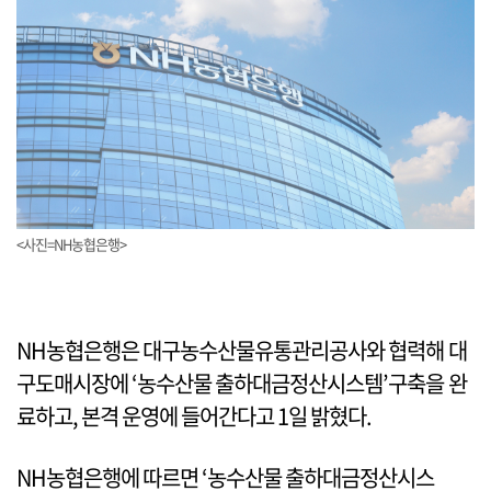
<사진=NH농협은행>
NH농협은행은 대구농수산물유통관리공사와 협력해 대
구도매시장에 ‘농수산물 출하대금정산시스템’구축을 완
료하고, 본격 운영에 들어간다고 1일 밝혔다.
NH농협은행에 따르면 ‘농수산물 출하대금정산시스