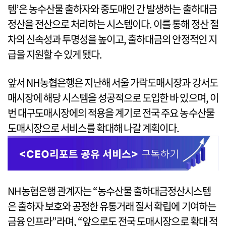
템’은 농수산물 출하자와 중도매인 간 발생하는 출하대금
정산을 전산으로 처리하는 시스템이다. 이를 통해 정산 절
차의 신속성과 투명성을 높이고, 출하대금의 안정적인 지
급을 지원할 수 있게 됐다.
앞서 NH농협은행은 지난해 서울 가락도매시장과 강서도
매시장에 해당 시스템을 성공적으로 도입한 바 있으며, 이
번 대구도매시장에의 적용을 계기로 전국 주요 농수산물
도매시장으로 서비스를 확대해 나갈 계획이다.
NH농협은행 관계자는 “농수산물 출하대금정산시스템
은 출하자 보호와 공정한 유통거래 질서 확립에 기여하는
금융 인프라”라며, “앞으로도 전국 도매시장으로 확대 적