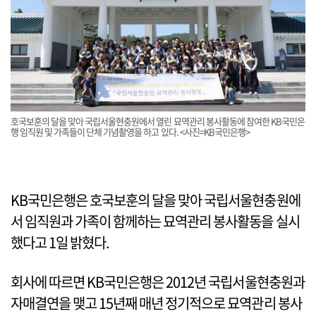
호국보훈의 달을 맞아 국립서울현충원에서 열린 묘역관리 봉사활동에 참여한 KB국민은
행 임직원 및 가족들이 단체 기념촬영을 하고 있다. <사진=KB국민은행>
KB국민은행은 호국보훈의 달을 맞아 국립서울현충원에
서 임직원과 가족이 함께하는 묘역관리 봉사활동을 실시
했다고 1일 밝혔다.
회사에 따르면 KB국민은행은 2012년 국립서울현충원과
자매결연을 맺고 15년째 매년 정기적으로 묘역관리 봉사