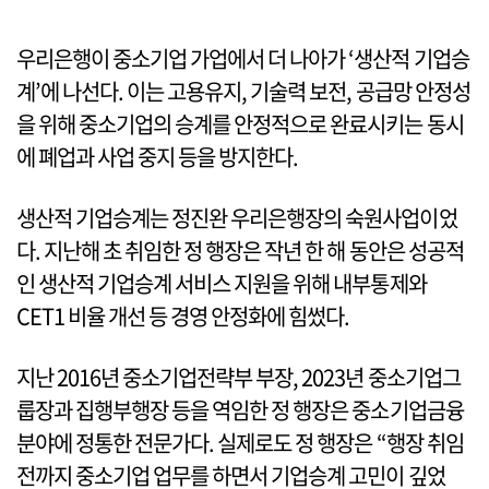
우리은행이 중소기업 가업에서 더 나아가 ‘생산적 기업승
계’에 나선다. 이는 고용유지, 기술력 보전, 공급망 안정성
을 위해 중소기업의 승계를 안정적으로 완료시키는 동시
에 폐업과 사업 중지 등을 방지한다.
생산적 기업승계는 정진완 우리은행장의 숙원사업이었
다. 지난해 초 취임한 정 행장은 작년 한 해 동안은 성공적
인 생산적 기업승계 서비스 지원을 위해 내부통제와
CET1 비율 개선 등 경영 안정화에 힘썼다.
지난 2016년 중소기업전략부 부장, 2023년 중소기업그
룹장과 집행부행장 등을 역임한 정 행장은 중소기업금융
분야에 정통한 전문가다. 실제로도 정 행장은 “행장 취임
전까지 중소기업 업무를 하면서 기업승계 고민이 깊었