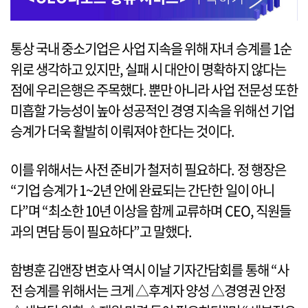
통상 국내 중소기업은 사업 지속을 위해 자녀 승계를 1순
위로 생각하고 있지만, 실패 시 대안이 명확하지 않다는
점에 우리은행은 주목했다. 뿐만 아니라 사업 전문성 또한
미흡할 가능성이 높아 성공적인 경영 지속을 위해선 기업
승계가 더욱 활발히 이뤄져야 한다는 것이다.
이를 위해서는 사전 준비가 철저히 필요하다. 정 행장은
“기업 승계가 1~2년 안에 완료되는 간단한 일이 아니
다”며 “최소한 10년 이상을 함께 교류하며 CEO, 직원들
과의 면담 등이 필요하다”고 말했다.
함병훈 김앤장 변호사 역시 이날 기자간담회를 통해 “사
전 승계를 위해서는 크게 △후계자 양성 △경영권 안정