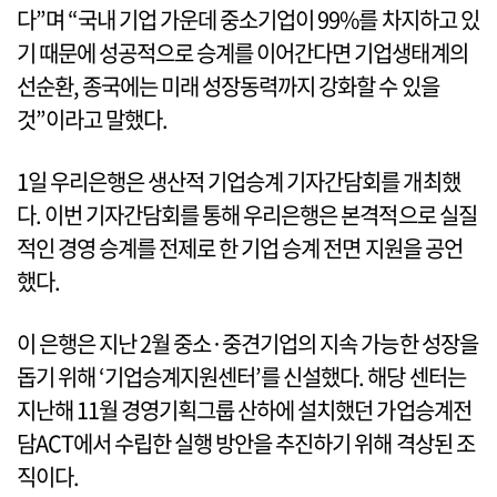
다”며 “국내 기업 가운데 중소기업이 99%를 차지하고 있
기 때문에 성공적으로 승계를 이어간다면 기업생태계의
선순환, 종국에는 미래 성장동력까지 강화할 수 있을
것”이라고 말했다.
1일 우리은행은 생산적 기업승계 기자간담회를 개최했
다. 이번 기자간담회를 통해 우리은행은 본격적으로 실질
적인 경영 승계를 전제로 한 기업 승계 전면 지원을 공언
했다.
이 은행은 지난 2월 중소·중견기업의 지속 가능한 성장을
돕기 위해 ‘기업승계지원센터’를 신설했다. 해당 센터는
지난해 11월 경영기획그룹 산하에 설치했던 가업승계전
담ACT에서 수립한 실행 방안을 추진하기 위해 격상된 조
직이다.