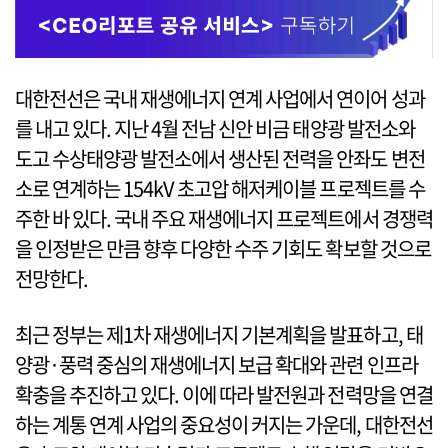
대한전선은 국내 재생에너지 연계 사업에서 연이어 성과
를 내고 있다. 지난 4월 전남 신안 비금 태양광 발전소와
도고 수상태양광 발전소에서 생산된 전력을 안좌도 변전
소로 연계하는 154kV 초고압 해저케이블 프로젝트를 수
주한 바 있다. 국내 주요 재생에너지 프로젝트에서 경쟁력
을 인정받은 만큼 향후 다양한 수주 기회도 확보할 것으로
전망한다.
최근 정부는 제1차 재생에너지 기본계획을 발표하고, 태
양광·풍력 중심의 재생에너지 보급 확대와 관련 인프라
확충을 추진하고 있다. 이에 따라 발전원과 전력망을 연결
하는 계통 연계 사업의 중요성이 커지는 가운데, 대한전선