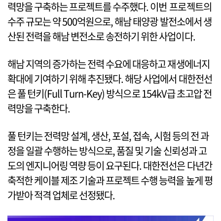
력망을 구축하는 프로젝트를 수주했다. 이번 프로젝트의
수주 규모는 약 500억원으로, 해남 태양광 발전소에서 생
산된 전력을 해남 변전소로 송전하기 위한 사업이다.
해남 지역의 증가하는 전력 수요에 대응하고 재생에너지
확대에 기여하기 위해 추진됐다. 해당 사업에서 대한전선
은 풀 턴키(Full Turn-Key) 방식으로 154kV급 초고압 전
력망을 구축한다.
풀 턴키는 전력망 설계, 생산, 포설, 접속, 시험 등의 전 과
정을 일괄 수행하는 방식으로, 품질 및 기술 신뢰성과 고
도의 엔지니어링 역량 등이 요구된다. 대한전선은 다년간
축적한 케이블 제조 기술과 프로젝트 수행 능력을 높게 평
가받아 적격 업체로 선정됐다.