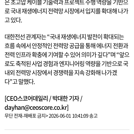
은 초고압 케이블 기술력과 프로젝트 수행 역량을 기반으
로 국내 재생에너지 전력망 시장에서 입지를 확대해 나가
고 있다.
대한전선 관계자는 “국내 재생에너지 발전이 확대되는
흐름 속에서 안정적인 전력망 공급을 통해 에너지 전환과
전력 인프라 확충에 기여할 수 있어 의미가 깊다”며 “앞으
로도 축적된 사업 경험과 엔지니어링 역량을 기반으로 국
내외 전력망 시장에서 경쟁력을 지속 강화해 나가겠
다”고 말했다.
[CEO스코어데일리 / 박대한 기자 /
dayhan@ceoscore.co.kr]
무단 전재-재배포 금지> 2026-06-01 10:41:09 송고