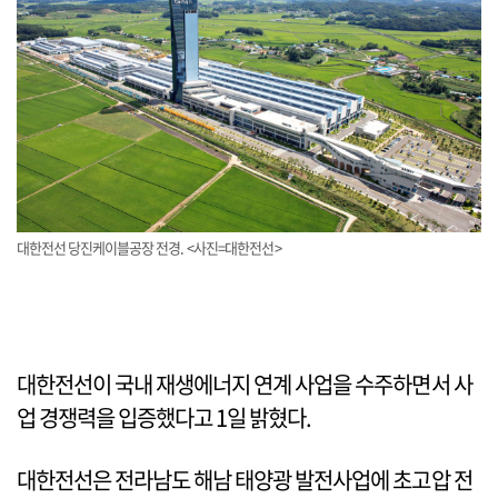
대한전선 당진케이블공장 전경. <사진=대한전선>
대한전선이 국내 재생에너지 연계 사업을 수주하면서 사
업 경쟁력을 입증했다고 1일 밝혔다.
대한전선은 전라남도 해남 태양광 발전사업에 초고압 전