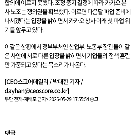
합의에 이르지 못했다. 조정 중지 결정에 따라 카카오 본
사 노조는 쟁의권을 확보했다. 이르면 다음달 파업 준비에
나서겠다는 입장을 밝히면서 카카오 창사 이래 첫 파업 위
기를 앞두고 있다.
이같은 상황에서 정부부처인 산업부, 노동부 장관들이 같
은 사안에 서로 다른 입장을 밝히면서 기업들의 정책 혼란
만 가중되고 있다는 목소리가 나온다.
[CEO스코어데일리 / 박대한 기자 /
dayhan@ceoscore.co.kr]
무단 전재-재배포 금지> 2026-05-29 17:55:54 송고
댓글