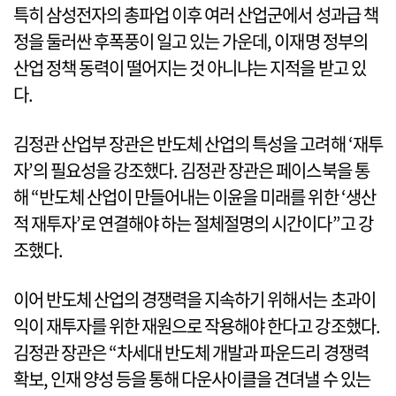
특히 삼성전자의 총파업 이후 여러 산업군에서 성과급 책
정을 둘러싼 후폭풍이 일고 있는 가운데, 이재명 정부의
산업 정책 동력이 떨어지는 것 아니냐는 지적을 받고 있
다.
김정관 산업부 장관은 반도체 산업의 특성을 고려해 ‘재투
자’의 필요성을 강조했다. 김정관 장관은 페이스북을 통
해 “반도체 산업이 만들어내는 이윤을 미래를 위한 ‘생산
적 재투자’로 연결해야 하는 절체절명의 시간이다”고 강
조했다.
이어 반도체 산업의 경쟁력을 지속하기 위해서는 초과이
익이 재투자를 위한 재원으로 작용해야 한다고 강조했다.
김정관 장관은 “차세대 반도체 개발과 파운드리 경쟁력
확보, 인재 양성 등을 통해 다운사이클을 견뎌낼 수 있는