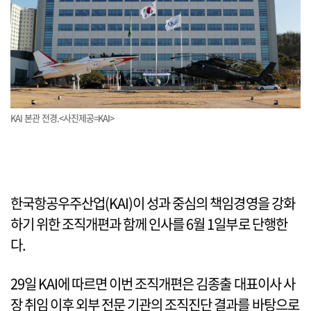
KAI 본관 전경.<사진제공=KAI>
한국항공우주산업(KAI)이 성과 중심의 책임경영을 강화
하기 위한 조직개편과 함께 인사를 6월 1일부로 단행한
다.
29일 KAI에 따르면 이번 조직개편은 김종출 대표이사 사
장 취임 이후 외부 전문 기관의 조직진단 결과를 바탕으로