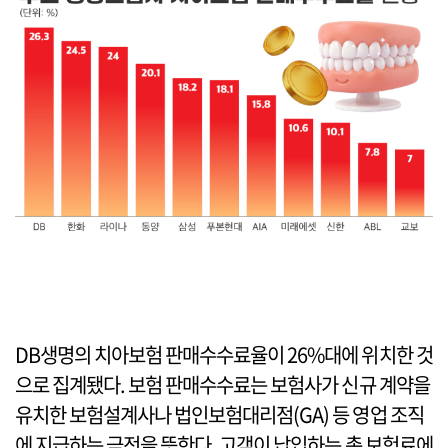
DB생명의 치아보험 판매수수료율이 26%대에 위치한 것
으로 집계됐다. 보험 판매수수료는 보험사가 신규 계약을
유치한 보험설계사나 법인보험대리점(GA) 등 영업 조직
에 지급하는 금전을 뜻한다. 고객이 납입하는 총 보험료에