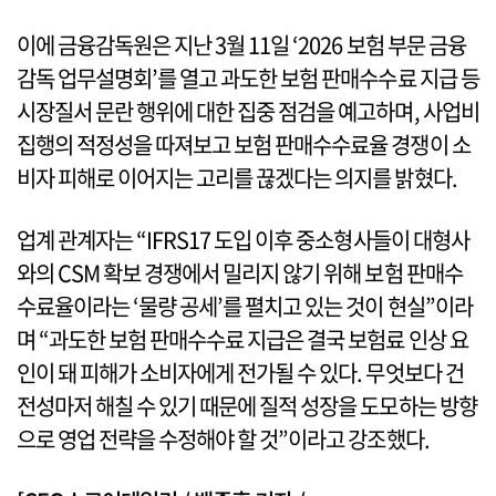
이에 금융감독원은 지난 3월 11일 ‘2026 보험 부문 금융
감독 업무설명회’를 열고 과도한 보험 판매수수료 지급 등
시장질서 문란 행위에 대한 집중 점검을 예고하며, 사업비
집행의 적정성을 따져보고 보험 판매수수료율 경쟁이 소
비자 피해로 이어지는 고리를 끊겠다는 의지를 밝혔다.
업계 관계자는 “IFRS17 도입 이후 중소형사들이 대형사
와의 CSM 확보 경쟁에서 밀리지 않기 위해 보험 판매수
수료율이라는 ‘물량 공세’를 펼치고 있는 것이 현실”이라
며 “과도한 보험 판매수수료 지급은 결국 보험료 인상 요
인이 돼 피해가 소비자에게 전가될 수 있다. 무엇보다 건
전성마저 해칠 수 있기 때문에 질적 성장을 도모하는 방향
으로 영업 전략을 수정해야 할 것”이라고 강조했다.