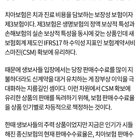
치아보험은 치과 진료 비용을 담보하는 보장성 보험이자
제3보험이다. 제3보험은 생명보험의 정액 보상적 특성과
손해보험의 실손 보상적 특성을 동시에 갖는 상품인데 새
보험회계 제도인 IFRS17 하 수익성 지표인 보험계약서비
스마진(CSM) 확보에 유리하다.
때문에 생보사들 입장에서는 당장 판매수수료를 많이 지
불하더라도 신계약을 대거 유치하는 게 장부상 이익을 극
대화하는 지름길인 셈이다. 이런 차원에서 CSM 확보에
유리한 상품의 판매를 독려하기 위해, 보험 판매수수료율
을 상품 인기별로 차등적으로 책정하는 것이다.
한때 생보사들의 주력 상품이었지만 지금은 인기가 시들
해진 종신보험의 현재 판매수수료율은, 치아보험 판매수