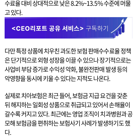
수료율 대비 상대적으로 낮은 8.2%~13.5% 수준에 머물
고 있다.
다만 특정 상품에 치우친 과도한 보험 판매수수료율 정책
은 단기적으로 외형 성장을 이끌 수 있으나 장기적으로는
사업비 부담 증가로 수익성 악화, 불완전판매 발생 등의
악영향을 동시에 키울 수 있다는 지적도 나온다.
실제로 치아보험은 최근 들어, 보험금 지급 요건을 갖춘
뒤 해지하는 일회성 상품으로 취급되고 있어서 손해율이
갈수록 커지고 있다. 최근에는 영업 조직이 치과병원과 공
모해 보험금을 편취하는 보험사기 사례가 발생하기도 했
다.