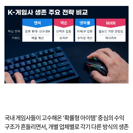
국내 게임사들이 고수해온 ‘확률형 아이템’ 중심의 수익
구조가 흔들리면서, 개별 업체별로 각기 다른 방식의 생존