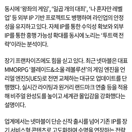
동시에 ‘왕좌의 게임’, ‘일곱 개의 대죄’, ‘나 혼자만 레벨
업’ 등 외부 IP 기반 프로젝트도 병행하며 라인업의 안정
성을 유지하고 있다. 자체 IP를 통한 수익성 확보와 외부
IP를 통한 흥행 가능성 확대를 동시에 노리는 ‘투트랙 전
략’이라는 분석이다.
장기 프랜차이즈에도 힘을 싣고 있다. 최근 넷마블은 대표
MMORPG ‘블레이드&소울 레볼루션’의 게임 엔진을 언
리얼 엔진5(UE5)로 전면 교체하는 대규모 업데이트를 단
행했다. 실시간 라이팅과 원거리 랜드마크 연출 등을 적용
해 비주얼 완성도를 높이고 세계관 몰입감을 강화했다는
설명이다.
업계에서는 넷마블이 단순 신작 출시를 넘어 기존 IP를 장
기 서비스형 콘텐츠로 고도화하며 수명을 연장하는 전략