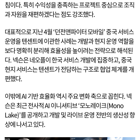
침이다. 특히 수익성을 충족하는 프로젝트 중심으로 조직
과 자원을 재편하겠다는 점도 강조했다.
대표적으로 지난 4월 ‘던전앤파이터 모바일’ 중국 서비스
운영을 텐센트에 이관한 사례는 개발과 현지 운영 역할을
보다 명확히 분리해 효율성을 높이려는 전략으로 해석된
다. 넥슨은 네오플이 한국 서비스 개발에 집중하고, 중국
현지 서비스는 텐센트가 전담하는 구조로 협업 체계를 개
편했다.
이밖에 AI 기반 효율화 역시 주요 변화 축으로 꼽힌다. 넥
슨은 최근 전사적 AI 이니셔티브 ‘모노레이크(Mono
Lake)’를 공개하고 개발 및 라이브 운영 전반의 생산성 향
상에 나서고 있다.