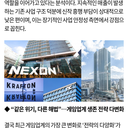
역할을 이어가고 있다는 분석이다. 지속적인 매출이 발생
하는 기존 사업 구조 덕분에 신작 흥행 부담이 상대적으로
낮은 편이며, 이는 장기적인 사업 안정성 측면에서 강점으
로 꼽힌다.
◆ “같은 위기, 다른 해법”…게임업계 생존 전략 다변화
결국 최근 게임업계의 가장 큰 변화로 ‘전략의 다양화’가