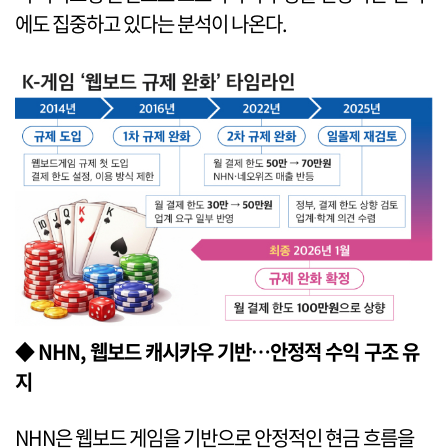
에도 집중하고 있다는 분석이 나온다.
◆ NHN, 웹보드 캐시카우 기반…안정적 수익 구조 유
지
NHN은 웹보드 게임을 기반으로 안정적인 현금 흐름을