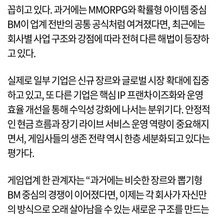
꼽히고 있다. 과거에는 MMORPG와 확률형 아이템 중심
BM이 업계 전반의 공통 공식처럼 여겨졌다면, 최근에는
회사별 사업 구조와 강점에 따라 전혀 다른 해법이 등장하
고 있다.
실제로 일부 기업은 신규 장르와 글로벌 시장 확대에 집중
하고 있고, 또 다른 기업은 핵심 IP 프랜차이즈화와 운영
효율 개선을 통해 수익성 강화에 나서는 분위기다. 안정적
인 현금 흐름과 장기 라이브 서비스 운영 역량이 중요해지
면서, 게임사들의 생존 전략 역시 한층 세분화되고 있다는
평가다.
게임업계 한 관계자는 “과거에는 비슷한 장르와 뽑기형
BM 중심의 경쟁이 이어졌다면, 이제는 각 회사가 자신만
의 방식으로 오래 살아남을 수 있는 새로운 구조를 만드는