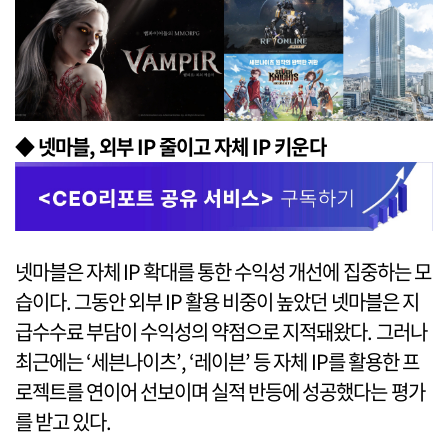
◆ 넷마블, 외부 IP 줄이고 자체 IP 키운다
넷마블은 자체 IP 확대를 통한 수익성 개선에 집중하는 모
습이다. 그동안 외부 IP 활용 비중이 높았던 넷마블은 지
급수수료 부담이 수익성의 약점으로 지적돼왔다. 그러나
최근에는 ‘세븐나이츠’, ‘레이븐’ 등 자체 IP를 활용한 프
로젝트를 연이어 선보이며 실적 반등에 성공했다는 평가
를 받고 있다.