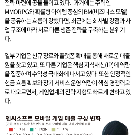
전략 마련에 공을 들이고 있다. 과거에는 주력인
MMORPG와 확률형 아이템 중심의 BM(비즈니스 모델)
을 공유하는 흐름이 강했다면, 최근에는 회사별 강점과 사
업 구조에 따라 서로 다른 생존 전략을 구축하는 분위기
다.
일부 기업은 신규 장르와 플랫폼 확대를 통해 새로운 매출
원을 찾고 있고, 또 다른 기업은 핵심 지식재산(IP)에 역량
을 집중하며 수익성 극대화에 나서고 있다. 또한 안정적인
현금 흐름 확보와 장기 서비스 운영 역량이 핵심 경쟁력으
로 떠오르면서, 게임업계의 전략 지형도 빠르게 변하고 있
다.