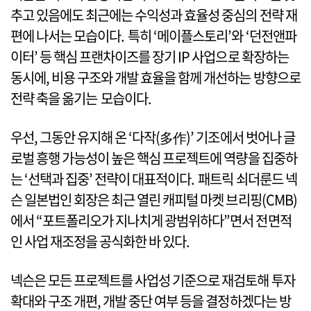
추고 있음에도 최근에는 수익성과 효율성 중심의 전략 재
편에 나서는 모습이다. 특히 ‘메이플스토리’와 ‘던전앤파
이터’ 등 핵심 프랜차이즈를 장기 IP 사업으로 확장하는
동시에, 비용 구조와 개발 효율을 함께 개선하는 방향으로
전략 축을 옮기는 모습이다.
우선, 그동안 유지해 온 ‘다작(多作)’ 기조에서 벗어나 글
로벌 흥행 가능성이 높은 핵심 프로젝트에 역량을 집중하
는 ‘선택과 집중’ 전략이 대표적이다. 패트릭 쇠더룬드 넥
슨 일본법인 회장은 최근 열린 캐피털 마켓 브리핑(CMB)
에서 “포트폴리오가 지나치게 광범위하다”면서 전면적
인 사업 재조정을 공식화한 바 있다.
넥슨은 모든 프로젝트를 사업성 기준으로 재검토해 투자
확대와 구조 개편, 개발 중단 여부 등을 결정하겠다는 방