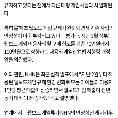
유지하고 있다는 점에서 다른 대형 게임사들과 차별화된
다.
특히 올해 초 웹보드 게임 규제가 완화되면서 기존 사업의
안정성이 더욱 부각되고 있다는 평가다. 지난 1월 정부는
웹보드 게임 이용자의 월 구매 한도를 기존 70만원에서
100만원으로 상향하는 내용의 게임산업법 시행령 개정
안을 의결했다.
이와 관련, NHN은 최근 실적 발표에서 “지난 2월부터 적
용된 웹보드게임 규제 환경 변화로 모든 타이틀의 이용자
1인당 평균 매출이 상승하면서 웹보드게임 매출이 전년
동기 대비 11% 증가했다”고 설명했다.
업계에서는 웹보드 게임류가 NHN의 안정적인 캐시카우