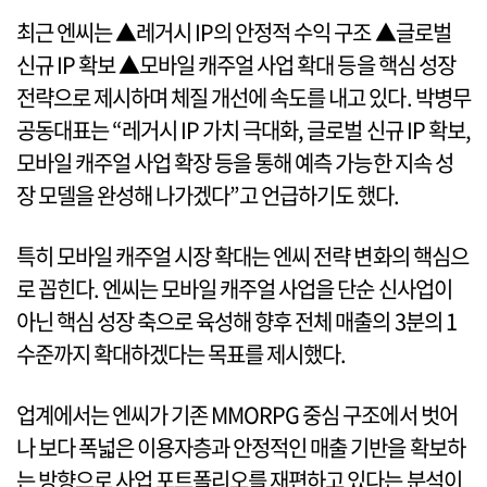
최근 엔씨는 ▲레거시 IP의 안정적 수익 구조 ▲글로벌
신규 IP 확보 ▲모바일 캐주얼 사업 확대 등을 핵심 성장
전략으로 제시하며 체질 개선에 속도를 내고 있다. 박병무
공동대표는 “레거시 IP 가치 극대화, 글로벌 신규 IP 확보,
모바일 캐주얼 사업 확장 등을 통해 예측 가능한 지속 성
장 모델을 완성해 나가겠다”고 언급하기도 했다.
특히 모바일 캐주얼 시장 확대는 엔씨 전략 변화의 핵심으
로 꼽힌다. 엔씨는 모바일 캐주얼 사업을 단순 신사업이
아닌 핵심 성장 축으로 육성해 향후 전체 매출의 3분의 1
수준까지 확대하겠다는 목표를 제시했다.
업계에서는 엔씨가 기존 MMORPG 중심 구조에서 벗어
나 보다 폭넓은 이용자층과 안정적인 매출 기반을 확보하
는 방향으로 사업 포트폴리오를 재편하고 있다는 분석이