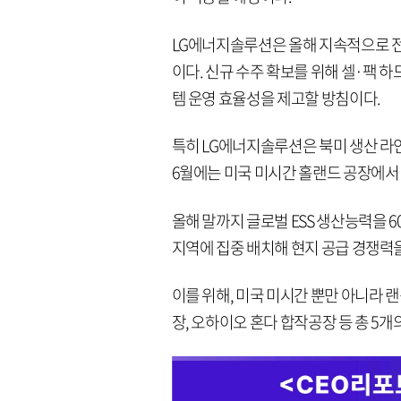
LG에너지솔루션은 올해 지속적으로 전력
이다. 신규 수주 확보를 위해 셀·팩 
템 운영 효율성을 제고할 방침이다.
특히 LG에너지솔루션은 북미 생산 라인
6월에는 미국 미시간 홀랜드 공장에서 북
올해 말까지 글로벌 ESS 생산능력을 60
지역에 집중 배치해 현지 공급 경쟁력
이를 위해, 미국 미시간 뿐만 아니라 
장, 오하이오 혼다 합작공장 등 총 5개의