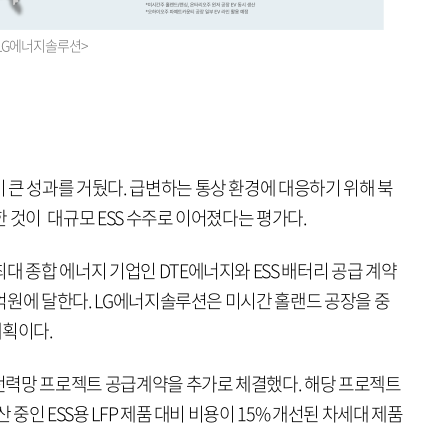
=LG에너지솔루션>
 큰 성과를 거뒀다. 급변하는 통상 환경에 대응하기 위해 북
 것이 대규모 ESS 수주로 이어졌다는 평가다.
대 종합 에너지 기업인 DTE에너지와 ESS 배터리 공급 계약
00억원에 달한다. LG에너지솔루션은 미시간 홀랜드 공장을 중
계획이다.
 전력망 프로젝트 공급계약을 추가로 체결했다. 해당 프로젝트
 중인 ESS용 LFP 제품 대비 비용이 15% 개선된 차세대 제품