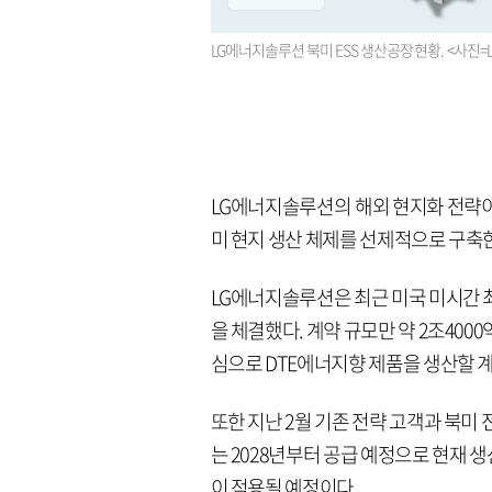
LG에너지솔루션 북미 ESS 생산공장 현황. <사진
LG에너지솔루션의 해외 현지화 전략이
미 현지 생산 체제를 선제적으로 구축한
LG에너지솔루션은 최근 미국 미시간 최
을 체결했다. 계약 규모만 약 2조40
심으로 DTE에너지향 제품을 생산할 
또한 지난 2월 기존 전략 고객과 북미
는 2028년부터 공급 예정으로 현재 생산
이 적용될 예정이다.