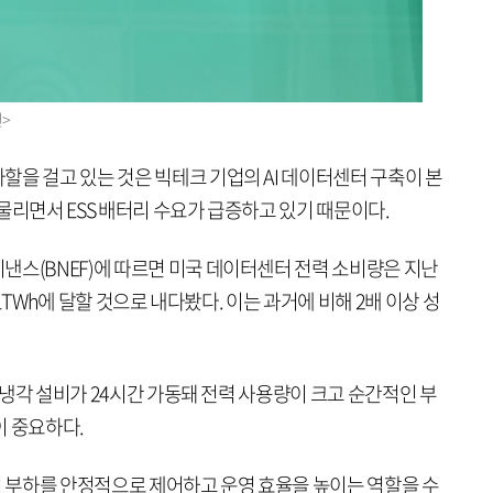
>
을 걸고 있는 것은 빅테크 기업의 AI 데이터센터 구축이 본
물리면서 ESS 배터리 수요가 급증하고 있기 때문이다.
낸스(BNEF)에 따르면 미국 데이터센터 전력 소비량은 지난
391TWh에 달할 것으로 내다봤다. 이는 과거에 비해 2배 이상 성
와 냉각 설비가 24시간 가동돼 전력 사용량이 크고 순간적인 부
이 중요하다.
 부하를 안정적으로 제어하고 운영 효율을 높이는 역할을 수