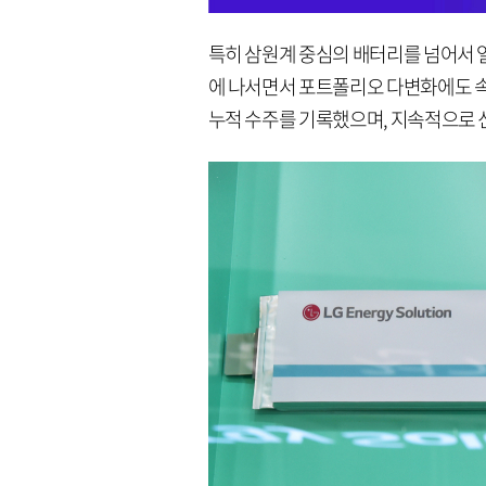
특히 삼원계 중심의 배터리를 넘어서 얼
에 나서면서 포트폴리오 다변화에도 속도
누적 수주를 기록했으며, 지속적으로 