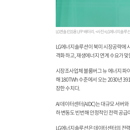
LG엔솔 ESS용 LFP 배터리. <사진=LG에너지솔루션
LG에너지솔루션이 북미 시장공략에 사할
격화 하고, 재생에너지 연계 수요가 맞
시장조사업체 블룸버그 뉴 에너지 파이
해 180TWh 수준에서 오는 2030년 
장한 수치다.
AI 데이터센터(AIDC)는 대규모 서버
하 변동도 빈번해 안정적인 전력 공급
LG에너지솔루션은 데이터센터의 전력