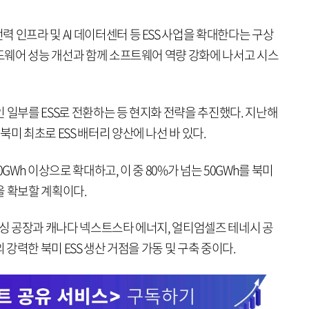
 인프라 및 AI 데이터센터 등 ESS 사업을 확대한다는 구상
하드웨어 성능 개선과 함께 소프트웨어 역량 강화에 나서고 시스
 일부를 ESS로 전환하는 등 현지화 전략을 추진했다. 지난해
미 최초로 ESS 배터리 양산에 나선 바 있다.
GWh 이상으로 확대하고, 이 중 80%가 넘는 50GWh를 북미
을 확보할 계획이다.
랜싱 공장과 캐나다 넥스트스타 에너지, 얼티엄셀즈 테네시 공
 강력한 북미 ESS 생산 거점을 가동 및 구축 중이다.