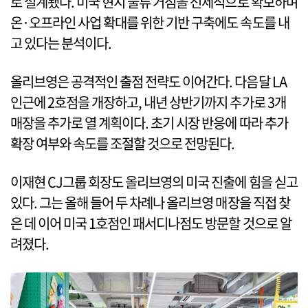
로 설계됐다. 미국 현지 물류 거점을 선제적으로 확보하며
온·오프라인 사업 확대를 위한 기반 구축에도 속도를 내
고 있다는 분석이다.
올리브영은 공격적인 출점 전략도 이어간다. 다음달 LA
인근에 2호점을 개장하고, 내년 상반기까지 추가로 3개
매장을 추가로 열 계획이다. 초기 시장 반응에 따라 추가
확장 여부와 속도를 조절할 것으로 전망된다.
이재현 CJ그룹 회장도 올리브영의 미국 진출에 힘을 싣고
있다. 그는 올해 들어 두 차례나 올리브영 매장을 직접 찾
은 데 이어 미국 1호점인 패서디나점도 방문할 것으로 알
려졌다.