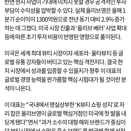
반면 현지 사업이 기대에 미치지 못할 경우 공격적인 투자
부담이 수익성을 압박할 수 있다. 실제 올리브영은 올해 1
분기 순이익이 1300억원으로 전년 동기 대비 2.9% 증가
하는 데 그쳤다. 미국 시장 진출과 ‘올리브 베러’ 사업 확대
등에 따른 초기 투자 비용이 반영된 영향으로 풀이된다.
미국은 세계 최대 뷰티 시장이자 세포라·울타뷰티 등 글
로벌 유통 강자들이 버티고 있는 핵심 격전지다. 결국 현
지 시장에서 성과를 입증할 수 있을지가 향후 이 대표의
글로벌 경영 능력을 판가름할 핵심 시험대가 될 것이란 분
석이 나온다.
이 대표는 “국내에서 명실상부한 ‘K뷰티 쇼핑 성지’로 자
리 잡은 올리브영이 글로벌 핵심거점인 미국에 첫 발을 내
딛게 됐다”면서 “과거 소수의 대형‧해외 브랜드가 중심이
던 뷰티시장에서 수많은 중소 브랜드를 발굴해 함께 성장