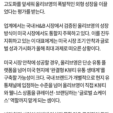
고도화를 앞세워 올리브영의 폭발적인 외형 성장을 이끌
었다는 평가를 받는다.
업계에서는 국내 H&B 시장에서 검증된 올리브영의 성장
방식이 미국 시장에서도 통할지 주목하고 있다. 이를 진두
지휘하고 있는 이 대표에게는 미국 시장 조기 안착과 글로
벌 성과 가시화가 올해 최대 과제로 떠오른 상황이다.
미국 시장 안착에 성공할 경우, 올리브영은 단순 유통 플
랫폼을 넘어 미국 현지에 ‘완결형 K뷰티 유통 생태계’를
구축할 가능성이 크다. 국내 브랜드가 개별적으로 현지 유
통채널에 입점하는 수준을 넘어 올리브영이 직접 K뷰티
와 웰니스 상품을 큐레이션·브랜딩하는 ‘글로벌 쇼케이
스’ 역할까지 맡게 되는 셈이다.