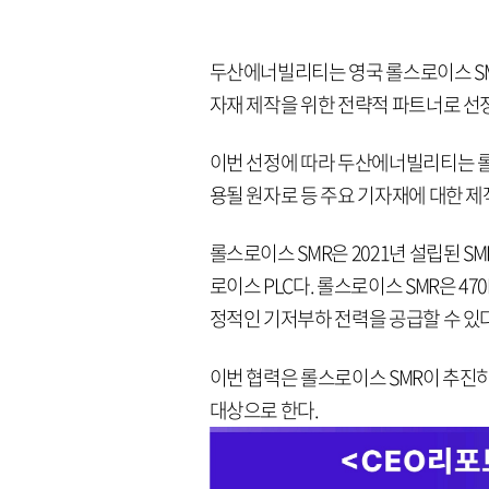
두산에너빌리티는 영국 롤스로이스 SMR(R
자재 제작을 위한 전략적 파트너로 선정
이번 선정에 따라 두산에너빌리티는 롤
용될 원자로 등 주요 기자재에 대한 제
롤스로이스 SMR은 2021년 설립된 
로이스 PLC다. 롤스로이스 SMR은 47
정적인 기저부하 전력을 공급할 수 있다
이번 협력은 롤스로이스 SMR이 추진하는 영
대상으로 한다.