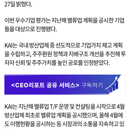
27일 밝혔다.
이번 우수기업 평가는 지난해 밸류업 계획을 공시한 기업
들을 대상으로 진행됐다.
KAI는 국내 방산업체 중 선도적으로 기업가치 제고 계획
을 수립하고, 주주환원 정책과 지배구조 개선을 추진해 투
자자 신뢰 및 주주가치를 높인 공로를 인정받았다.
KAI는 지난해 밸류업 T/F 운영 및 컨설팅을 시작으로 4월
방산업체 최초로 밸류업 계획을 공시했으며, 올해 4월에
도 이행현황을 공시하는 등 시장과의 소통을 지속하고 있