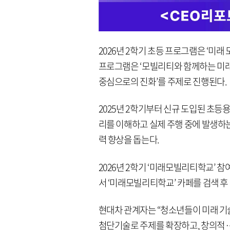
2026년 2학기 초등 프로그램은 ‘미
프로그램은 ‘모빌리티와 함께하는 미래
중심으로의 진화’를 주제로 진행된다.
2025년 2학기부터 신규 도입된 초등용
리를 이해하고 실제 주행 중에 발생하는
력 향상을 돕는다.
2026년 2학기 ‘미래모빌리티학교’ 참
서 ‘미래모빌리티학교’ 카페를 검색 후
현대차 관계자는 “청소년들이 미래 기
첨단기술로 주제를 확장하고, 창의적·