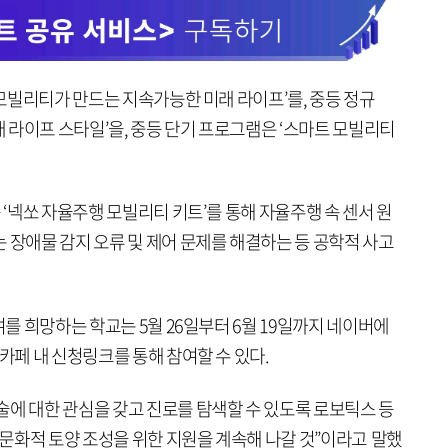
래 모빌리티가 만드는 지속가능한 미래 라이프’를, 중등 정규
 라이프 스타일’을, 중등 단기 프로그램은 ‘스마트 모빌리티
 ‘넥쏘 자율주행 모빌리티 키트’를 통해 자율주행 속 센서 원
 장애물 감지 오류 및 제어 문제를 해결하는 등 공학적 사고
여를 희망하는 학교는 5월 26일부터 6월 19일까지 네이버에
 카페 내 신청링크를 통해 참여할 수 있다.
술에 대한 관심을 갖고 진로를 탐색할 수 있도록 로보틱스 등
문화적 토양 조성을 위한 지원을 계속해 나갈 것”이라고 말했