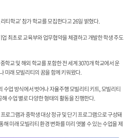
빌리티학교’ 참가 학교를 모집한다고 26일 밝혔다.
기업 최초로 교육부와 업무협약을 체결하고 개발한 학생 주도
중학교 및 해외 학교를 포함한 전 세계 3070개 학교에서 운
만나 미래 모빌리티의 꿈을 함께 키워왔다.
의 수업 방식에서 벗어나 자율주행 모빌리티 키트, 모빌리티
공해 수업 별로 다양한 형태의 활동을 진행한다.
등 프로그램과 중학생 대상 정규 및 단기 프로그램으로 구성돼
통해 미래 모빌리티 환경 변화를 미리 엿볼 수 있는 수업을 제