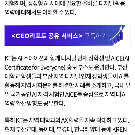
체험하며, 생성형 AI 시대에 필요한 올바른 디지털 활용
역량에 대해서도 이해할 수 있다.
KT는 AI 스테이션과 함께 디지털 인재 장학생 및 AICE(AI
Certificate for Everyone) 홍보 부스도 운영한다. 부산
대학교 학생들과 부산 지역 디지털 인재 장학생들이 AI를
활용해 지역 사회문제를 해결한 사례를 소개하고, 국내 유
일 국가공인 AI 자격 시험인 AICE를 중심으로 지역 내 AI
역량 확산 방향도 공유한다.
특히 KT는 지역 대학과의 AX 협력을 지속 확대하고 있다.
현재 부산교대, 동아대, 부경대, 한국해양대 등에 KREN