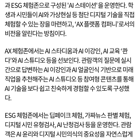
과 ESG 체험존으로 구성된 'AI 스테이션'을 운영한다. 학
생과 시민들이 AI와 가상현실 등 첨단 디지털 기술을 직접
체험할 수 있는 장을 마련하고, ‘AX 플랫폼 컴퍼니’로서의
비전을 알린다는 방침이다.
AX 체험존에서는 AI 스타디움과 AI 이강인, AI 교육 ‘콴
다’와 AI 스튜디오 등을 선보인다. 관람객의 질문에 실시
간으로 답변하는 AI 이강인과 AI 얼굴인식 기반으로 미래
직업을 추천해주는 AI 스튜디오 등 참여형 콘텐츠를 통해
AI 기술을 보다 쉽고 친숙하게 경험할 수 있도록 구성했
다.
ESG 체험존에서는 딥페이크 체험, 가짜뉴스 판별 체험,
디지털 시민 유형검사, AI 난청검사 등을 운영한다. 관람
객은 AI 윤리와 디지털 시민의식의 중요성을 자연스럽게