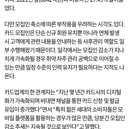
었다.
다만 모집인 축소에 따른 부작용을 우려하는 시각도 있다.
카드 모집인은 단순 신규 회원 유치뿐 아니라 연체 발생
시 고객에게 관련 내용을 안내하는 등 사후관리 역할도 일
부 수행해왔기 때문이다. 일각에서는 모집인 감소가 지나
치게 가속화될 경우 취약 차주 관리 공백으로 이어질 수
있는 만큼 일정 수준의 인력 유지가 필요하다는 지적도 나
온다.
카드업계의 한 관계자는 “지난 몇 년간 카드사의 디지털
화가 가속화되며 비대면 채널을 통한 카드 신청 및 발급
유입이 증가했다”면서 “특히 젊은 세대의 소비자들은 모
바일 플랫폼을 활용하는 경우가 많은 만큼, 당분간 모집인
감소 추세는 지속될 것으로 보인다”고 말했다.