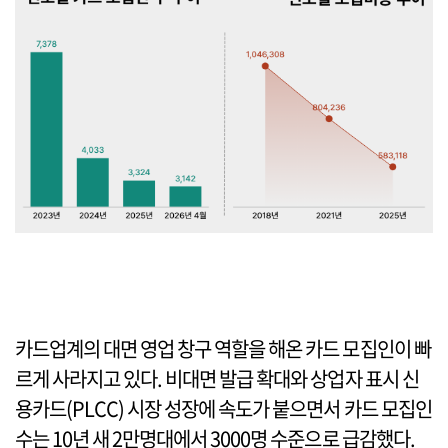
카드업계의 대면 영업 창구 역할을 해온 카드 모집인이 빠
르게 사라지고 있다. 비대면 발급 확대와 상업자 표시 신
용카드(PLCC) 시장 성장에 속도가 붙으면서 카드 모집인
수는 10년 새 2만명대에서 3000명 수준으로 급감했다.