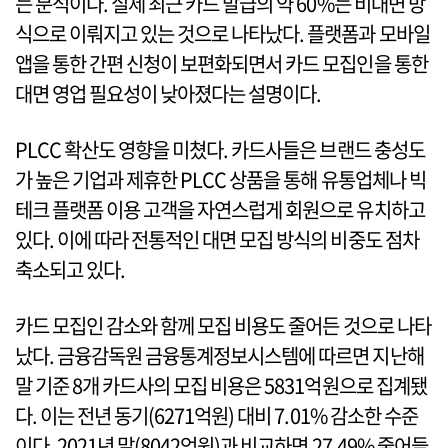
는 분석이다. 실제 최근 카드 발급의 약 60%는 비대면 방
식으로 이뤄지고 있는 것으로 나타났다. 플랫폼과 모바일
앱을 통한 간편 신청이 보편화되면서 카드 모집인을 통한
대면 영업 필요성이 낮아졌다는 설명이다.
PLCC 확산도 영향을 미쳤다. 카드사들은 브랜드 충성도
가 높은 기업과 제휴한 PLCC 상품을 통해 유통업체나 빅
테크 플랫폼 이용 고객을 자연스럽게 회원으로 유치하고
있다. 이에 따라 전통적인 대면 모집 방식의 비중도 점차
축소되고 있다.
카드 모집인 감소와 함께 모집 비용도 줄어든 것으로 나타
났다. 금융감독원 금융통계정보시스템에 따르면 지난해
말 기준 8개 카드사의 모집 비용은 5831억원으로 집계됐
다. 이는 전년 동기(6271억원) 대비 7.01% 감소한 수준
이다. 2021년 말(8042억원)과 비교하면 27.49% 줄어들