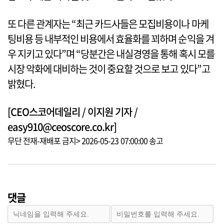
또 다른 관계자는 “최근 카드사들은 모집비용이나 마케
팅비용 등 내부적인 비용에서 효율화를 꾀하며 순익을 겨
우 지키고 있다”며 “당분간은 내실경영을 통해 혹시 모를
시장 악화에 대비하는 것이 중요할 것으로 보고 있다”고
밝혔다.
[CEO스코어데일리 / 이지원 기자 /
easy910@ceoscore.co.kr]
무단 전재-재배포 금지> 2026-05-23 07:00:00 송고
댓글