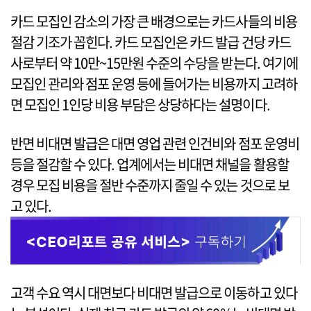
카드 모집인 감소의 가장 큰 배경으로는 카드사들의 비용
절감 기조가 꼽힌다. 카드 모집인은 카드 발급 건당 카드
사로부터 약 10만~15만원 수준의 수당을 받는다. 여기에
모집인 관리와 점포 운영 등에 들어가는 비용까지 고려하
면 모집인 1인당 비용 부담은 상당하다는 설명이다.
반면 비대면 발급은 대면 영업 관련 인건비와 점포 운영비
등을 절감할 수 있다. 업계에서는 비대면 채널을 활용할
경우 모집 비용을 절반 수준까지 줄일 수 있는 것으로 보
고 있다.
고객 수요 역시 대면보다 비대면 발급으로 이동하고 있다