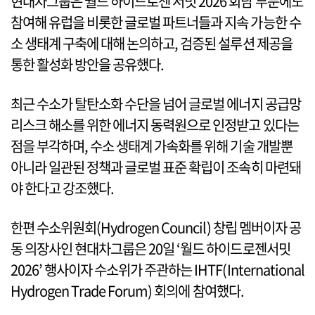
현대차그룹은 월드 하이드로젠 서밋 2026 회담 부문에도
참여해 유럽을 비롯한 글로벌 파트너들과 지속 가능한 수
소 생태계 구축에 대해 논의하고, 검증된 설루션 제공을
통한 활성화 방안을 공유했다.
최근 수소가 탈탄소화 수단을 넘어 글로벌 에너지 공급망
리스크 해소를 위한 에너지 동력원으로 인정받고 있다는
점을 부각하며, 수소 생태계 가속화를 위해 기술 개발뿐
아니라 일관된 정책과 글로벌 표준 확립이 조속히 마련돼
야 한다고 강조했다.
한편 수소위원회(Hydrogen Council) 창립 멤버이자 공
동 의장사인 현대차그룹은 20일 ‘월드 하이드로젠서밋
2026’ 행사이자 수소위가 주관하는 IHTF(International
Hydrogen Trade Forum) 회의에 참여했다.