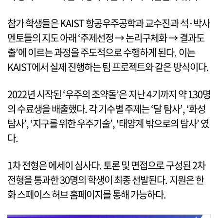
참가 학생들은 KAIST 항공우주공학과 교수진과 석·박사
멘토들의 지도 아래 ‘주제선정 → 논리구체화 → 결과도
출’에 이르는 과정을 주도적으로 수행하게 된다. 이는
KAIST에서 실제 진행하는 팀 프로젝트와 같은 방식이다.
2022년 시작된 ‘우주의 조약돌’은 지난 4기까지 약 130명
의 수료생을 배출했다. 각 기수별 주제는 ‘달 탐사’, ‘화성
탐사’, ‘지구를 위한 우주기술’, ‘태양계 밖으로의 탐사’ 였
다.
1차 전형은 에세이 심사다. 토론 및 면접으로 구성된 2차
전형을 통과한 30명의 학생이 최종 선발된다. 지원은 한
화 스페이스 허브 홈페이지를 통해 가능하다.