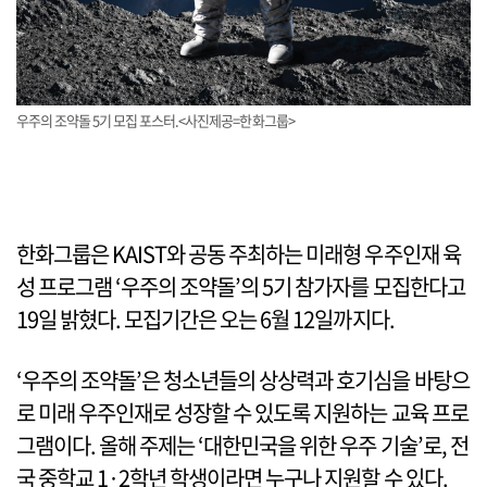
우주의 조약돌 5기 모집 포스터.<사진제공=한화그룹>
한화그룹은 KAIST와 공동 주최하는 미래형 우주인재 육
성 프로그램 ‘우주의 조약돌’의 5기 참가자를 모집한다고
19일 밝혔다. 모집기간은 오는 6월 12일까지다.
‘우주의 조약돌’은 청소년들의 상상력과 호기심을 바탕으
로 미래 우주인재로 성장할 수 있도록 지원하는 교육 프로
그램이다. 올해 주제는 ‘대한민국을 위한 우주 기술’로, 전
국 중학교 1·2학년 학생이라면 누구나 지원할 수 있다.