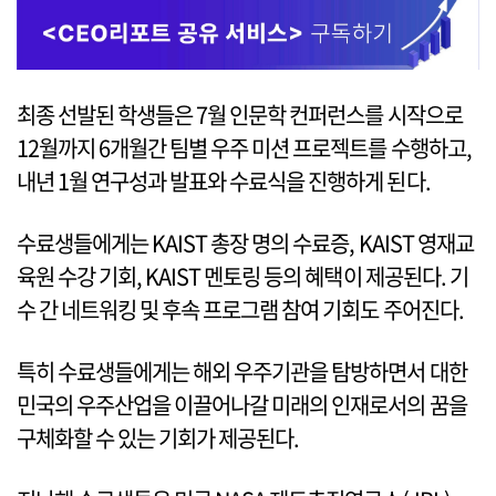
최종 선발된 학생들은 7월 인문학 컨퍼런스를 시작으로
12월까지 6개월간 팀별 우주 미션 프로젝트를 수행하고,
내년 1월 연구성과 발표와 수료식을 진행하게 된다.
수료생들에게는 KAIST 총장 명의 수료증, KAIST 영재교
육원 수강 기회, KAIST 멘토링 등의 혜택이 제공된다. 기
수 간 네트워킹 및 후속 프로그램 참여 기회도 주어진다.
특히 수료생들에게는 해외 우주기관을 탐방하면서 대한
민국의 우주산업을 이끌어나갈 미래의 인재로서의 꿈을
구체화할 수 있는 기회가 제공된다.