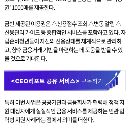
권’ 1000매를 제공한다.
금번 제공된 이용권은 △신용점수 조회 △변동 알림 △
신용관리 가이드 등 종합적인 서비스를 포함하고 있다. 자
립준비청년들이 자신의 신용상태를 체계적으로 관리하
고, 향후 금융거래 기반을 마련하는 데 도움을 받을 수 있
을 것으로 기대된다.
특히 이번 사업은 공공기관과 금융회사가 협력해 정책 지
원 대상자에게 실질적인 금융 서비스를 제공하는 민관 협
력형 지원 사례라는 점에서 의미를 더한다.