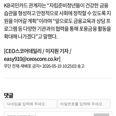
KB국민카드 관계자는 “자립준비청년들이 건강한 금융
습관을 형성하고 안정적으로 사회에 정착할 수 있도록 지
원을 이어갈 계획”이라며 “앞으로도 금융교육과 상담 프
로그램 등 다양한 기관과의 협력을 통해 포용금융 활동을
확대해 나가겠다”고 말했다.
[CEO스코어데일리 / 이지원 기자 /
easy910@ceoscore.co.kr]
무단 전재-재배포 금지> 2026-05-19 10:25:03 송고
댓글