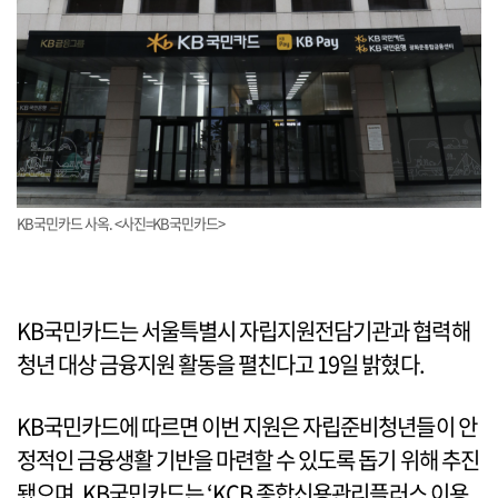
KB국민카드 사옥. <사진=KB국민카드>
KB국민카드는 서울특별시 자립지원전담기관과 협력해
청년 대상 금융지원 활동을 펼친다고 19일 밝혔다.
KB국민카드에 따르면 이번 지원은 자립준비청년들이 안
정적인 금융생활 기반을 마련할 수 있도록 돕기 위해 추진
됐으며, KB국민카드는 ‘KCB 종합신용관리플러스 이용