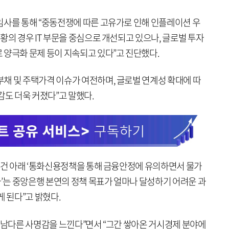
임사를 통해 “중동전쟁에 따른 고유가로 인해 인플레이션 우
황의 경우 IT 부문을 중심으로 개선되고 있으나, 글로벌 투자
 양극화 문제 등이 지속되고 있다”고 진단했다.
채 및 주택가격 이슈가 여전하며, 글로벌 연계성 확대에 따
감도 더욱 커졌다”고 말했다.
 여건 아래 ‘통화신용정책을 통해 금융안정에 유의하면서 물가
는 중앙은행 본연의 정책 목표가 얼마나 달성하기 어려운 과
게 된다”고 밝혔다.
 남다른 사명감을 느낀다”면서 “그간 쌓아온 거시경제 분야에