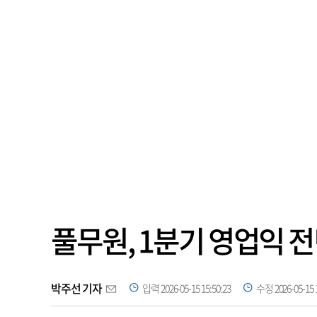
풀무원, 1분기 영업익 
박주선 기자
입력 2026-05-15 15:50:23
수정 2026-05-15 1