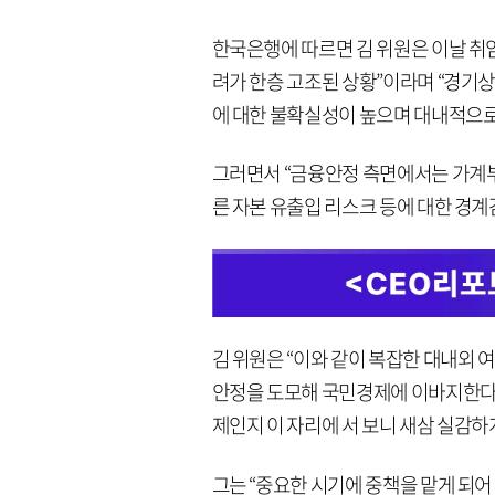
한국은행에 따르면 김 위원은 이날 취
려가 한층 고조된 상황”이라며 “경기상
에 대한 불확실성이 높으며 대내적으로
그러면서 “금융안정 측면에서는 가계부
른 자본 유출입 리스크 등에 대한 경계
김 위원은 “이와 같이 복잡한 대내외
안정을 도모해 국민경제에 이바지한다’
제인지 이 자리에 서 보니 새삼 실감하
그는 “중요한 시기에 중책을 맡게 되어