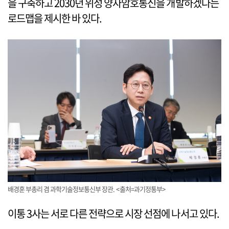
을 구축하고 2030년 위성 양자암호통신을 개발하겠다는
로드맵을 제시한 바 있다.
배경훈 부총리 겸 과학기술정보통신부 장관. <출처=과기정통부>
이통 3사는 서로 다른 전략으로 시장 선점에 나서고 있다.