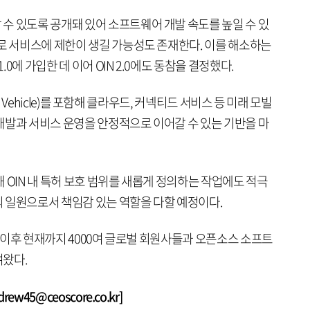
수 있도록 공개돼 있어 소프트웨어 개발 속도를 높일 수 있
으로 서비스에 제한이 생길 가능성도 존재한다. 이를 해소하는
.0에 가입한 데 이어 OIN 2.0에도 동참을 결정했다.
ned Vehicle)를 포함해 클라우드, 커넥티드 서비스 등 미래 모빌
개발과 서비스 운영을 안정적으로 이어갈 수 있는 기반을 마
 OIN 내 특허 보호 범위를 새롭게 정의하는 작업에도 적극
 일원으로서 책임감 있는 역할을 다할 예정이다.
입 이후 현재까지 4000여 글로벌 회원사들과 오픈소스 소프트
여왔다.
w45@ceoscore.co.kr]