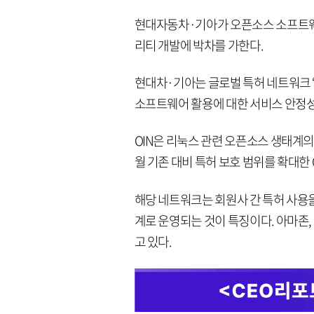
현대자동차·기아가 오픈소스 소프트웨어
리티 개발에 박차를 가한다.
현대차·기아는 글로벌 특허 네트워크 ‘OIN(
소프트웨어 활용에 대한 서비스 안정성
OIN은 리눅스 관련 오픈소스 생태계의
월 기존 대비 특허 보호 범위를 확대한 O
해당 네트워크는 회원사 간 특허 사용
계로 운영되는 것이 특징이다. 아마존, 
고 있다.