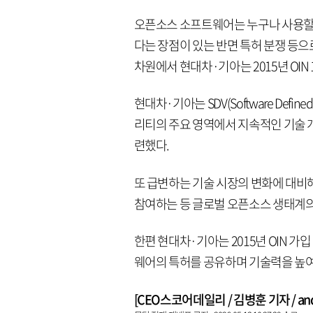
오픈소스 소프트웨어는 누구나 사용할 
다는 장점이 있는 반면 특허 분쟁 등
차원에서 현대차·기아는 2015년 OIN 1
현대차·기아는 SDV(Software Defi
리티의 주요 영역에서 지속적인 기술 
련했다.
또 급변하는 기술 시장의 변화에 대비해
참여하는 등 글로벌 오픈소스 생태계의
한편 현대차·기아는 2015년 OIN 가
웨어의 특허를 공유하며 기술력을 높
[CEO스코어데일리 / 김병훈 기자 / andre