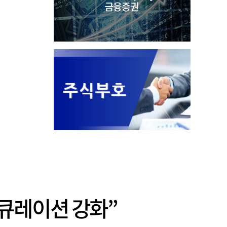
 큐레이션 강화”