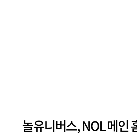
놀유니버스, NOL 메인