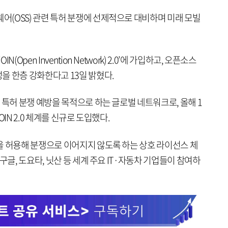
(OSS) 관련 특허 분쟁에 선제적으로 대비하며 미래 모빌
Open Invention Network) 2.0’에 가입하고, 오픈소스
을 한층 강화한다고 13일 밝혔다.
 특허 분쟁 예방을 목적으로 하는 글로벌 네트워크로, 올해 1
IN 2.0 체계를 신규로 도입했다.
을 허용해 분쟁으로 이어지지 않도록 하는 상호 라이선스 체
구글, 도요타, 닛산 등 세계 주요 IT·자동차 기업들이 참여하