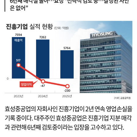
6년째 매각설 돌아…효성 “전략적 검토 중…결정된 사안
은 없어”
효성중공업의 자회사인 진흥기업이 2년 연속 영업손실을
기록 중이다. 대주주인 효성중공업은 진흥기업 지분 매각
과 관련해 6년째 검토중이라는 입장을 고수하고 있다.