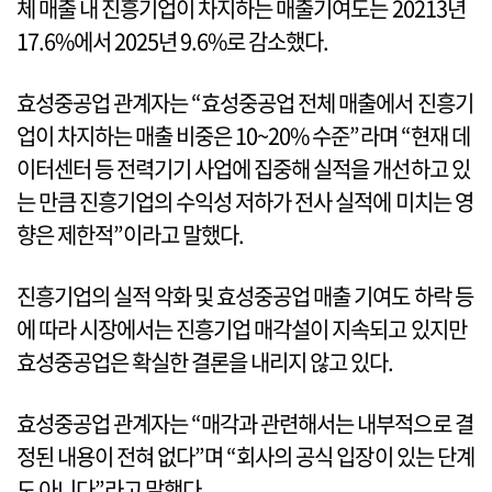
체 매출 내 진흥기업이 차지하는 매출기여도는 20213년
17.6%에서 2025년 9.6%로 감소했다.
효성중공업 관계자는 “효성중공업 전체 매출에서 진흥기
업이 차지하는 매출 비중은 10~20% 수준”라며 “현재 데
이터센터 등 전력기기 사업에 집중해 실적을 개선하고 있
는 만큼 진흥기업의 수익성 저하가 전사 실적에 미치는 영
향은 제한적”이라고 말했다.
진흥기업의 실적 악화 및 효성중공업 매출 기여도 하락 등
에 따라 시장에서는 진흥기업 매각설이 지속되고 있지만
효성중공업은 확실한 결론을 내리지 않고 있다.
효성중공업 관계자는 “매각과 관련해서는 내부적으로 결
정된 내용이 전혀 없다”며 “회사의 공식 입장이 있는 단계
도 아니다”라고 말했다.