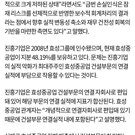
적으로 크게 저하된 상태”라면서도 “금번 손실인식은 잠
재 리스크를 선제적으로 반영한 보수적 회계처리의 결과
라는 점에서 향후 실적 변동성 축소와 재무 건전성 회복의
기반을 마련한 측면도 있다”고 말했다.
진흥기업은 2008년 효성그룹에 인수됐으며, 현재 효성중
공업이 지분 48.19%를 보유하고 있다. 문제는 진흥기업
의 실적 악화가 최대주주인 효성중공업 건설부문의 연결
실적에 부담으로 작용할 수 있다는 것이다.
진흥기업은 효성중공업 건설부문의 연결 자회사로 편입
돼 있어 해당 부문의 연결 실적에 지표가 합산된다. 효성
중공업 관계자는 “개념적으로 연결자회사로 편입돼 있기
때문에 건설부문 연결실적 내에 포함된다”고 설명했다.