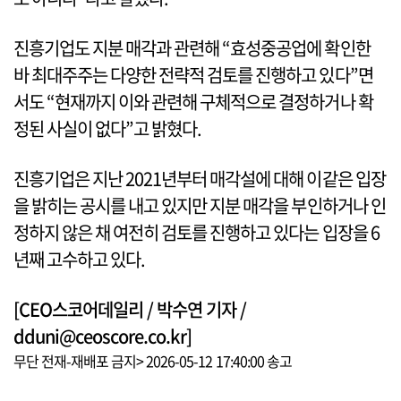
진흥기업도 지분 매각과 관련해 “효성중공업에 확인한
바 최대주주는 다양한 전략적 검토를 진행하고 있다”면
서도 “현재까지 이와 관련해 구체적으로 결정하거나 확
정된 사실이 없다”고 밝혔다.
진흥기업은 지난 2021년부터 매각설에 대해 이같은 입장
을 밝히는 공시를 내고 있지만 지분 매각을 부인하거나 인
정하지 않은 채 여전히 검토를 진행하고 있다는 입장을 6
년째 고수하고 있다.
[CEO스코어데일리 / 박수연 기자 /
dduni@ceoscore.co.kr]
무단 전재-재배포 금지> 2026-05-12 17:40:00 송고