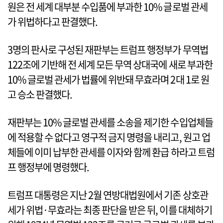
원은 전 세계 대부분 수입품에 부과한 10% 글로벌 관세
가 위법하다고 판결했다.
3명의 판사로 구성된 재판부는 트럼프 행정부가 무역법
122조에 기반해 전 세계 모든 무역 상대국에 새로 부과한
10% 글로벌 관세가 법률에 위반돼 무효라며 2대 1로 원
고 승소 판결했다.
재판부는 10% 글로벌 관세를 소송을 제기한 수입업체들
에 적용할 수 없다고 영구적 금지 명령을 내리고, 원고 업
체들에 이미 납부한 관세를 이자와 함께 환급 하라고 트럼
프 행정부에 명령했다.
트럼프 대통령은 지난 2월 연방대법원에서 기존 상호관
세가 위법·무효라는 최종 판단을 받은 뒤, 이를 대체하기