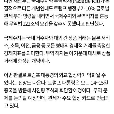
다만 재판부는 국제수지와 무역적자(trade deficit)가 본
질적으로 다른 개념인데도 트럼프 행정부가 10% 글로벌
관세 부과 명령을 내리면서 국제수지와 무역적자를 혼동
해 무역법 122조의 요건을 갖추지 못했다고 판단했다.
국제수지는 국내 거주자와 대외 간 상품 거래는 물론 서비
스, 소득, 이전, 금융 등 모든 형태의 경제적 거래를 측정한
경제지표를 의미한다. 무역 적자는 이 가운데 대체로 상품
거래에 한정된 개념이다.
이번 판결로 트럼프 대통령의 외교 협상력이 약화될 수
있다는 전망도 나온다. 트럼프 대통령은 오는 14~15일
중국을 방문해 시진핑 주석과 회담할 예정이다. 무역 문
제를 논의할 예정인데, 관세가 주요 협상 카드로 언급되
고 있다.