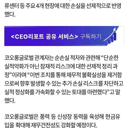
류센터 등 주요 4개 현장에 대한 손실을 선제적으로 반영
했다.
코오롱글로벌 관계자는 순손실 적자와 관련해 “단순한
실적악화가 아닌 잠재적 리스크에 대한 선제적 정리 과
정”이라며 “이번 조치를 통해 재무적 불확실성을 제거함
으로써 향후 발생할 수 있는 추가 손실 리스크를 차단하고
실적 정상화를 가속화할 수 있는 토대를 마련했다”고 말
했다.
코오롱글로벌은 풍력 등 신성장 동력을 육성해 현금유
입을 확대해 재무건전성도 강화할 예정이다.