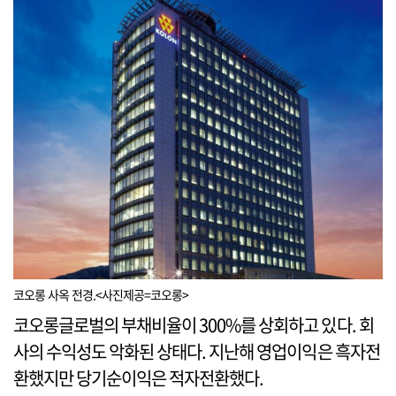
코오롱 사옥 전경.<사진제공=코오롱>
코오롱글로벌의 부채비율이 300%를 상회하고 있다. 회
사의 수익성도 악화된 상태다. 지난해 영업이익은 흑자전
환했지만 당기순이익은 적자전환했다.