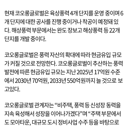
현재 코오롱글로벌은 육상풍력 4개 단지를 운영 중이며 6
개 단지에 대한 공사를 진행 중이거나 착공이 예정돼 있
다. 해상풍력 부문에서는 완도 장보고 해상풍력 등 22개
단지를 개발 중이다.
코오롱글로벌은 풍력 자산의 확대에 따라 현금유입 규모
가 커질 것으로 전망한다. 코오롱글로벌이 추산하는 풍력
발전에 따른 현금유입 규모는 지난 2025년 17억원 수준
에서 2030년 70억원, 2033년 550억원까지 늘 것으로 보
고있다.
코오롱글로벌 관계자는 “비주택, 풍력 등 신성장 동력을
지속 육성해서 성장을 이어나가겠다”며 “주택 부문에서
도 모아타운, 대규모 도시 정비사업 수주 등을 바탕으로