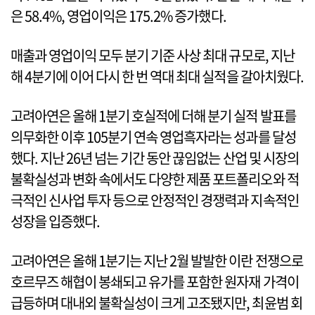
은 58.4%, 영업이익은 175.2% 증가했다.
매출과 영업이익 모두 분기 기준 사상 최대 규모로, 지난
해 4분기에 이어 다시 한 번 역대 최대 실적을 갈아치웠다.
고려아연은 올해 1분기 호실적에 더해 분기 실적 발표를
의무화한 이후 105분기 연속 영업흑자라는 성과를 달성
했다. 지난 26년 넘는 기간 동안 끊임없는 산업 및 시장의
불확실성과 변화 속에서도 다양한 제품 포트폴리오와 적
극적인 신사업 투자 등으로 안정적인 경쟁력과 지속적인
성장을 입증했다.
고려아연은 올해 1분기는 지난 2월 발발한 이란 전쟁으로
호르무즈 해협이 봉쇄되고 유가를 포함한 원자재 가격이
급등하며 대내외 불확실성이 크게 고조됐지만, 최윤범 회