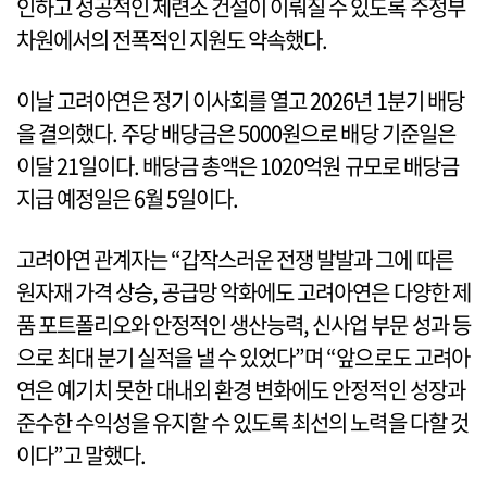
인하고 성공적인 제련소 건설이 이뤄질 수 있도록 주정부
차원에서의 전폭적인 지원도 약속했다.
이날 고려아연은 정기 이사회를 열고 2026년 1분기 배당
을 결의했다. 주당 배당금은 5000원으로 배당 기준일은
이달 21일이다. 배당금 총액은 1020억원 규모로 배당금
지급 예정일은 6월 5일이다.
고려아연 관계자는 “갑작스러운 전쟁 발발과 그에 따른
원자재 가격 상승, 공급망 악화에도 고려아연은 다양한 제
품 포트폴리오와 안정적인 생산능력, 신사업 부문 성과 등
으로 최대 분기 실적을 낼 수 있었다”며 “앞으로도 고려아
연은 예기치 못한 대내외 환경 변화에도 안정적인 성장과
준수한 수익성을 유지할 수 있도록 최선의 노력을 다할 것
이다”고 말했다.