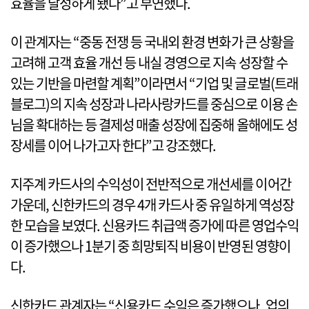
효율을 달성하게 됐다”고 부연했다.
이 관계자는 “중동 전쟁 등 국내외 환경 변화가 큰 상황을
고려해 고객 효율 개선 등 내실 경영으로 지속 성장할 수
있는 기반을 마련할 계획”이라면서 “기업 및 글로벌(트래
블로그)의 지속 성장과 나라사랑카드를 중심으로 이용 손
님을 확대하는 등 결제성 매출 성장에 집중해 올해에도 성
장세를 이어 나가고자 한다”고 강조했다.
지주계 카드사의 수익성이 전반적으로 개선세를 이어간
가운데, 신한카드의 경우 4개 카드사 중 유일하게 역성장
한 모습을 보였다. 신용카드 취급액 증가에 따른 영업수익
이 증가했으나 1분기 중 희망퇴직 비용이 반영된 영향이
다.
신한카드 관계자는 “신용카드 수익은 증가했으나, 업의