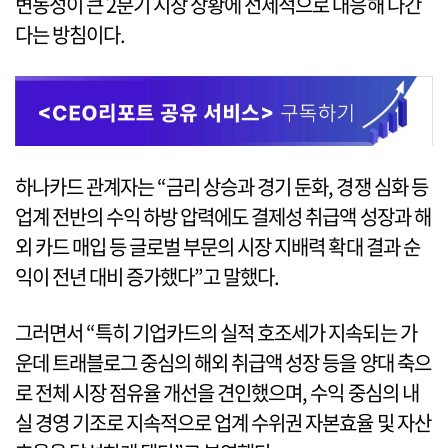
변동성이 큰 2분기 시장 상황에 선제적으로 대응해 나간
다는 방침이다.
하나카드 관계자는 “금리 상승과 경기 둔화, 경쟁 심화 등
업계 전반의 수익 하방 압력에도 결제성 취급액 성장과 해
외 카드 매입 등 글로벌 부문의 시장 지배력 확대 결과 순
익이 전년 대비 증가했다”고 말했다.
그러면서 “특히 기업카드의 실적 호조세가 지속되는 가
운데 트래블로그 중심의 해외 취급액 성장 등을 양대 축으
로 전체 시장 점유율 개선을 견인했으며, 수익 중심의 내
실 경영 기조로 지속적으로 업계 수위권 자본효율 및 자산