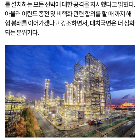
를 설치하는 모든 선박에 대한 공격을 지시했다고 밝혔다.
아울러 이란도 종전 및 비핵화 관련 합의를 할 때 까지 해
협 봉쇄를 이어가겠다고 강조하면서, 대치국면은 더 심화
되는 분위기다.