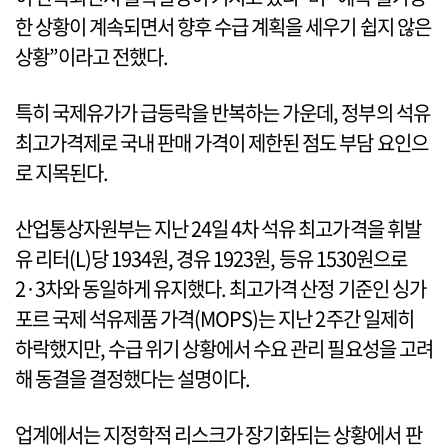
한 상황이 계속되면서 향후 수급 계획을 세우기 쉽지 않은
상황”이라고 전했다.
특히 국제유가가 급등락을 반복하는 가운데, 정부의 석유
최고가격제로 국내 판매 가격이 제한된 점도 부담 요인으
로 지목된다.
산업통상자원부는 지난 24일 4차 석유 최고가격을 휘발
유 리터(L)당 1934원, 경유 1923원, 등유 1530원으로
2·3차와 동일하게 유지했다. 최고가격 산정 기준인 싱가
포르 국제 석유제품 가격(MOPS)는 지난 2주간 일제히
하락했지만, 수급 위기 상황에서 수요 관리 필요성을 고려
해 동결을 결정했다는 설명이다.
업계에서는 지정학적 리스크가 장기화되는 상황에서 판