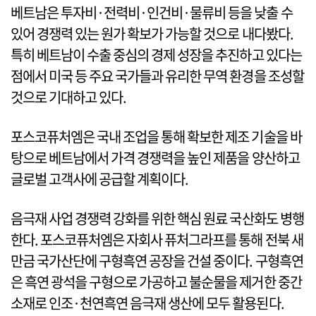
베트남은 투자비·전력비·인건비·물류비 등을 낮출 수
있어 경쟁력 있는 원가 확보가 가능할 것으로 내다봤다.
특히 베트남이 수출 중심의 경제 성장을 추진하고 있다는
점에서 미국 등 주요 국가들과 유리한 무역 환경을 조성할
것으로 기대하고 있다.
포스코퓨처엠은 국내 조업을 통해 확보한 제조 기술을 바
탕으로 베트남에서 가격 경쟁력을 높인 제품을 양산하고
글로벌 고객사에 공급할 계획이다.
음극재 사업 경쟁력 강화를 위한 핵심 원료 국산화도 병행
한다. 포스코퓨처엠은 자회사 퓨처그라프를 통해 전북 새
만금 국가산단에 구형흑연 공장을 건설 중이다. 구형흑연
은 흑연 광석을 구형으로 가공하고 불순물을 제거한 중간
소재로 인조·천연흑연 음극재 생산에 모두 활용된다.