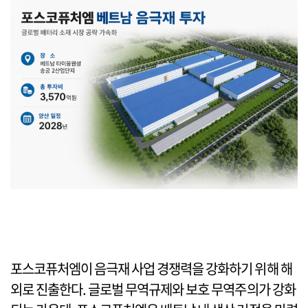
포스코퓨처엠이 음극재 사업 경쟁력을 강화하기 위해 해
외로 진출한다. 글로벌 무역규제와 보호 무역주의가 강화