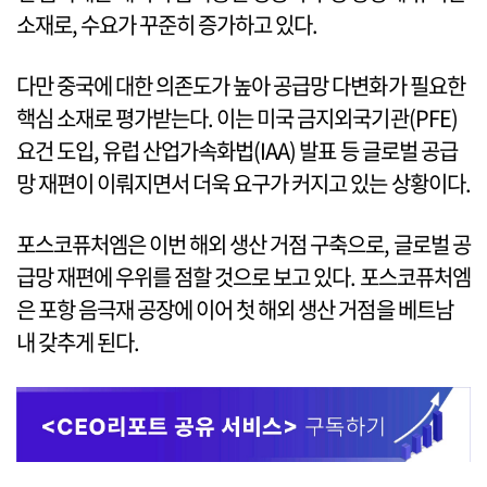
소재로, 수요가 꾸준히 증가하고 있다.
다만 중국에 대한 의존도가 높아 공급망 다변화가 필요한
핵심 소재로 평가받는다. 이는 미국 금지외국기관(PFE)
요건 도입, 유럽 산업가속화법(IAA) 발표 등 글로벌 공급
망 재편이 이뤄지면서 더욱 요구가 커지고 있는 상황이다.
포스코퓨처엠은 이번 해외 생산 거점 구축으로, 글로벌 공
급망 재편에 우위를 점할 것으로 보고 있다. 포스코퓨처엠
은 포항 음극재 공장에 이어 첫 해외 생산 거점을 베트남
내 갖추게 된다.