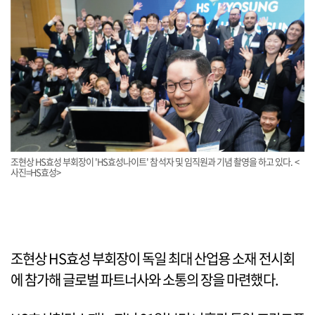
조현상 HS효성 부회장이 'HS효성나이트' 참석자 및 임직원과 기념 촬영을 하고 있다. <
사진=HS효성>
조현상 HS효성 부회장이 독일 최대 산업용 소재 전시회
에 참가해 글로벌 파트너사와 소통의 장을 마련했다.