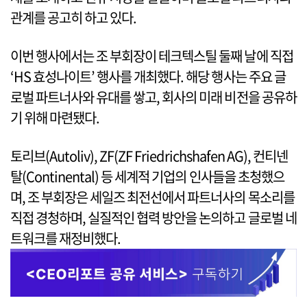
관계를 공고히 하고 있다.
이번 행사에서는 조 부회장이 테크텍스틸 둘째 날에 직접
‘HS 효성나이트’ 행사를 개최했다. 해당 행사는 주요 글
로벌 파트너사와 유대를 쌓고, 회사의 미래 비전을 공유하
기 위해 마련됐다.
토리브(Autoliv), ZF(ZF Friedrichshafen AG), 컨티넨
탈(Continental) 등 세계적 기업의 인사들을 초청했으
며, 조 부회장은 세일즈 최전선에서 파트너사의 목소리를
직접 경청하며, 실질적인 협력 방안을 논의하고 글로벌 네
트워크를 재정비했다.