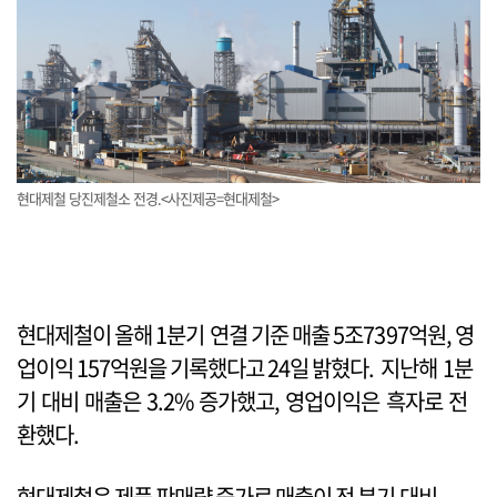
현대제철 당진제철소 전경.<사진제공=현대제철>
현대제철이 올해 1분기 연결 기준 매출 5조7397억원, 영
업이익 157억원을 기록했다고 24일 밝혔다. 지난해 1분
기 대비 매출은 3.2% 증가했고, 영업이익은 흑자로 전
환했다.
현대제철은 제품 판매량 증가로 매출이 전 분기 대비