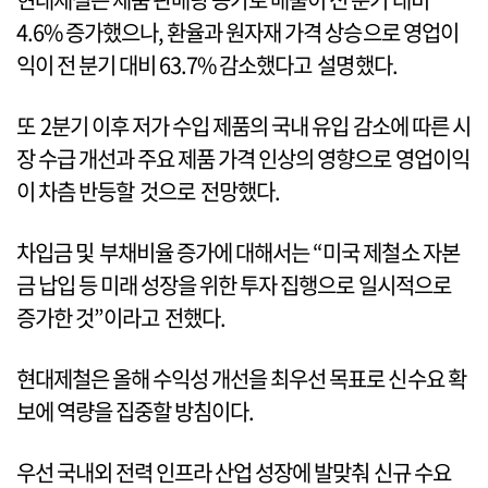
4.6% 증가했으나, 환율과 원자재 가격 상승으로 영업이
익이 전 분기 대비 63.7% 감소했다고 설명했다.
또 2분기 이후 저가 수입 제품의 국내 유입 감소에 따른 시
장 수급 개선과 주요 제품 가격 인상의 영향으로 영업이익
이 차츰 반등할 것으로 전망했다.
차입금 및 부채비율 증가에 대해서는 “미국 제철소 자본
금 납입 등 미래 성장을 위한 투자 집행으로 일시적으로
증가한 것”이라고 전했다.
현대제철은 올해 수익성 개선을 최우선 목표로 신수요 확
보에 역량을 집중할 방침이다.
우선 국내외 전력 인프라 산업 성장에 발맞춰 신규 수요