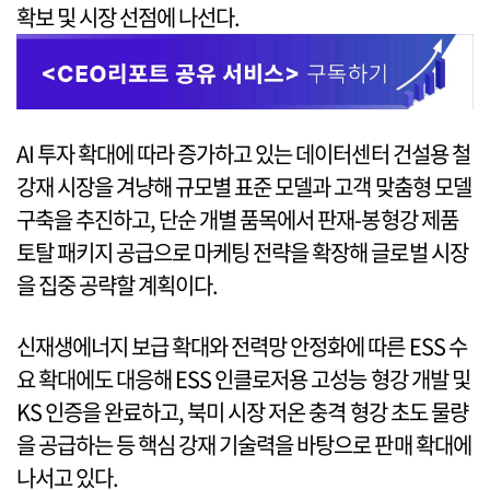
확보 및 시장 선점에 나선다.
AI 투자 확대에 따라 증가하고 있는 데이터센터 건설용 철
강재 시장을 겨냥해 규모별 표준 모델과 고객 맞춤형 모델
구축을 추진하고, 단순 개별 품목에서 판재-봉형강 제품
토탈 패키지 공급으로 마케팅 전략을 확장해 글로벌 시장
을 집중 공략할 계획이다.
신재생에너지 보급 확대와 전력망 안정화에 따른 ESS 수
요 확대에도 대응해 ESS 인클로저용 고성능 형강 개발 및
KS 인증을 완료하고, 북미 시장 저온 충격 형강 초도 물량
을 공급하는 등 핵심 강재 기술력을 바탕으로 판매 확대에
나서고 있다.