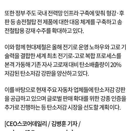
또한 정부 주도 국내 전력망 인프라 구축에 맞춰 형강·후
판 등 송전철탑 전 제품에 대한 대응 체계를 구축하고 송
전철탑용 강재 수주를 확대하고 있다.
이와 함께 현대제철은 올해 전기로 운영 노하우와 고로 기
술력을 결합한 세계 최초 전기로-고로 복합 프로세스를
본격 가동해 기존 자사 고로재 대비 탄소배출량이 20%
저감된 탄소저감 강판을 양산하고 있다.
이를 바탕으로 현재 주요 자동차 업체들에 탄소저감 강판
을 공급하고 있으며 글로벌 판매 확대를 위한 강종 인증을
추가로 진행하는 등 탄소저감 시장을 선도할 계획이다.
[CEO스코어데일리 / 김병훈 기자 /