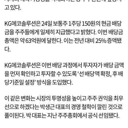
고 있다.
KG에코솔루션은 24일 보통주 1주당 150원의 현금 배당
금을 주주들에게 일제히 지급했다고 밝혔다. 이번 배당금
총액은 약 63억원에 달한다. 이는 전년 대비 25% 증액됐
다.
KG에코솔루션은 이번 배당 과정에서 투자자가 배당 금액
을 먼저 확인하고 투자할 수 있도록 ‘선 배당액 확정, 후 배
당기준일 설정’ 방식을 도입했다.
이 같은 변화는 시장의 투명성을 높이고 주주 권익을 최우
선으로 하겠다는 박생근 대표의 경영 철학이 깔린 것으로
풀이된다. 박 대표는 지난 주주총회에서 공식 선임됐다.