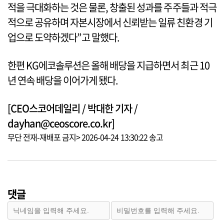
적을 극대화하는 것은 물론, 창출된 성과를 주주들과 적극
적으로 공유하며 자본시장에서 신뢰받는 일류 친환경 기
업으로 도약하겠다”고 말했다.
한편 KG에코솔루션은 올해 배당을 지급하면서 최근 10
년 연속 배당을 이어가게 됐다.
[CEO스코어데일리 / 박대한 기자 /
dayhan@ceoscore.co.kr]
무단 전재-재배포 금지> 2026-04-24 13:30:22 송고
댓글