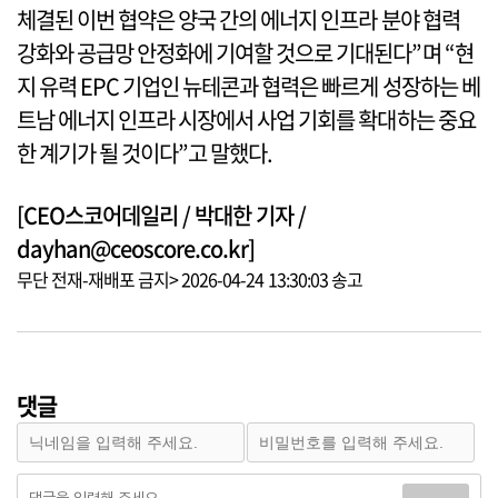
체결된 이번 협약은 양국 간의 에너지 인프라 분야 협력
강화와 공급망 안정화에 기여할 것으로 기대된다”며 “현
지 유력 EPC 기업인 뉴테콘과 협력은 빠르게 성장하는 베
트남 에너지 인프라 시장에서 사업 기회를 확대하는 중요
한 계기가 될 것이다”고 말했다.
[CEO스코어데일리 / 박대한 기자 /
dayhan@ceoscore.co.kr]
무단 전재-재배포 금지> 2026-04-24 13:30:03 송고
댓글