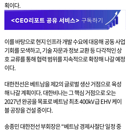
획이다.
이를 바탕으로 현지 인프라 개발 수요에 대응해 공동 사업
기회를 모색하고, 기술 자문과 정보 교환 등 다각적인 상
호 교류를 통해 협력 범위를 지속적으로 확장해 나갈 예정
이다.
대한전선은 베트남을 제2의 글로벌 생산 거점으로 육성
해 나갈 계획이다. 대한비나는 그 핵심 거점으로 오는
2027년 완공을 목표로 베트남 최초 400kV급 EHV 케이
블 공장을 건설 중이다.
송종민 대한전선 부회장은 “베트남 경제사절단 일정 중