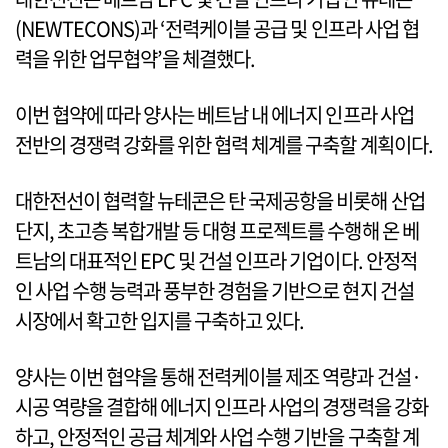
(NEWTECONS)과 ‘전력케이블 공급 및 인프라 사업 협
력을 위한 업무협약’을 체결했다.
이번 협약에 따라 양사는 베트남 내 에너지 인프라 사업
전반의 경쟁력 강화를 위한 협력 체계를 구축할 계획이다.
대한전선이 협력할 뉴테콘은 탄 국제공항을 비롯해 산업
단지, 초고층 복합개발 등 대형 프로젝트를 수행해 온 베
트남의 대표적인 EPC 및 건설 인프라 기업이다. 안정적
인 사업 수행 능력과 풍부한 경험을 기반으로 현지 건설
시장에서 확고한 입지를 구축하고 있다.
양사는 이번 협약을 통해 전력케이블 제조 역량과 건설·
시공 역량을 결합해 에너지 인프라 사업의 경쟁력을 강화
하고, 안정적인 공급 체계와 사업 수행 기반을 구축할 계