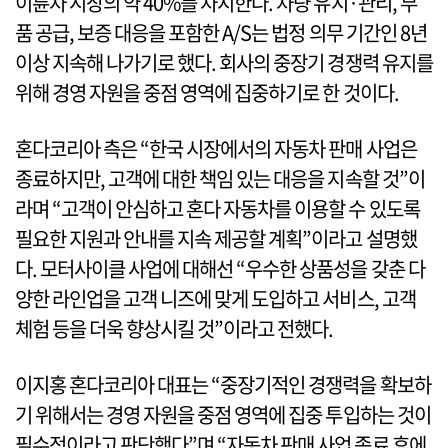
이륜차 시장의 약 40%를 차지한다. 차량 유지·관리, 부
품 공급, 보증 대응을 포함한 A/S는 법정 의무 기간인 8년
이상 지속해 나가기로 했다. 회사의 중장기 경쟁력 유지를
위해 경영 자원을 중점 영역에 집중하기로 한 것이다.
혼다코리아 측은 “한국 시장에서의 자동차 판매 사업은
종료하지만, 고객에 대한 책임 있는 대응을 지속할 것”이
라며 “고객이 안심하고 혼다 자동차를 이용할 수 있도록
필요한 지원과 안내를 지속 제공할 계획”이라고 설명했
다. 모터사이클 사업에 대해선 “우수한 상품성을 갖춘 다
양한 라인업을 고객 니즈에 맞게 도입하고 서비스, 고객
체험 등을 더욱 향상시킬 것”이라고 전했다.
이지홍 혼다코리아 대표는 “중장기적인 경쟁력을 확보하
기 위해서는 경영 자원을 중점 영역에 집중 투입하는 것이
필수적이라고 판단했다”며 “자동차 판매 사업 종료 후에