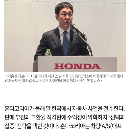
이지홍 혼다코리아 대표이사가 지난 23일 서울 강남구 코엑스에서 올해 한국 시장에서
의 자동차 판매 사업 종료 관련 기자회견을 하고 있다.<사진=연합뉴스>
혼다코리아가 올해 말 한국에서 자동차 사업을 철수한다.
판매 부진과 고환율 직격탄에 수익성이 악화하자 ‘선택과
집중’ 전략을 택한 것이다. 혼다코리아는 차량 A/S(애프