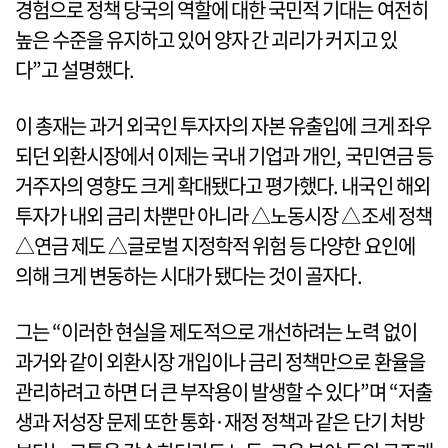
경험으로 정책 당국의 역할에 대한 국민적 기대는 여전히
높은 수준을 유지하고 있어 양자 간 괴리가 커지고 있
다”고 설명했다.
이 총재는 과거 외국인 투자자의 자본 유출입에 크게 좌우
되던 외환시장에서 이제는 국내 기업과 개인, 국민연금 등
거주자의 영향도 크게 확대됐다고 평가했다. 내국인 해외
투자가 내외 금리 차뿐만 아니라 △노동시장 △조세 정책
△연금 제도 △글로벌 지정학적 위험 등 다양한 요인에
의해 크게 변동하는 시대가 됐다는 것이 골자다.
그는 “이러한 현실을 제도적으로 개선하려는 노력 없이
과거와 같이 외환시장 개입이나 금리 정책만으로 환율을
관리하려고 하면 더 큰 부작용이 발생할 수 있다”며 “저출
생과 저성장 문제 또한 통화·재정 정책과 같은 단기 처방