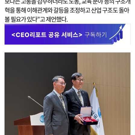
보다는 고통을 감수하더라도 노동, 교육 분야 등의 구조개
혁을 통해 이해관계와 갈등을 조정하고 산업 구조도 돌아
볼 필요가 있다”고 제언했다.