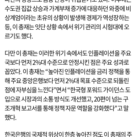
수도권 집값 상승과 가계부채 증가에 대응하던 와중에 비
상계엄이라는 초유의 상황이 발생해 경제가 역성장하는
등, 이 총재는 잇단 상황 속에서 위기 관리의 시험대에 오
르기도 했다.
다만 이 총재는 이러한 위기 속에서도 인플레이션을 주요
국보다 먼저 2%대 수준으로 안정시킨 점은 주요 성과로
꼽았다. 이 총재는 “높아진 인플레이션을 금리 정책을 통
해 주요 중앙은행보다 먼저 2%대 목표 수준으로 되돌린
점에 자부심을 느낀다”면서 “한국형 포워드 가이던스 도
입으로 시장과의 소통 방식도 개선했고, 20편이 넘는 구
조개혁 보고서를 통해 정책 자문 역할을 강화했다”고 말
했다.
한국은행의 국제적 위상이 한층 높아진 점도 이 총재의 주