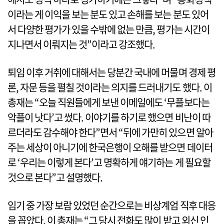
이라는 게 이익을 보는 분도 있고 손해를 보는 분도 있어
서 다양한 평가가 있을 수밖에 없는 만큼, 평가는 시간이
지나면서 이뤄지는 것”이라고 강조했다.
퇴임 이후 거취에 대해서는 당분간 국내에 머물며 경제 평
론, 자문 등을 펼칠 것이라는 의지를 드러내기도 했다. 이
총재는 “오늘 직원들에게 보낸 이메일에도 ‘무플보다는
악플이 낫다’고 썼다. 이야기를 하기로 했으면 비난이 따
르더라도 감수해야 한다”면서 “뒤에 가만히 있으면 알아
주는 세상이 아니기에 한국은행이 오해를 받으면 데이터
로 ‘우리는 이렇게 본다’고 명확하게 얘기하는 게 필요할
것으로 본다”고 설명했다.
임기 중 가장 보람 있었던 순간으로는 비상계엄 직후 대응
을 꼽았다. 이 총재는 “그 당시 전화도 많이 받고 외신 인