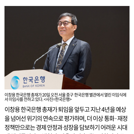
이창용 한국은행 총재가 20일 오전 서울 중구 한국은행 별관에서 열린 이임식에
서 이임사를 전하고 있다. <사진=한국은행>
이창용 한국은행 총재가 퇴임을 앞두고 지난 4년을 예상
을 넘어선 위기의 연속으로 평가하며, 더 이상 통화·재정
정책만으로는 경제 안정과 성장을 담보하기 어려운 시대