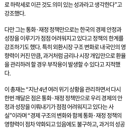
로 하락세로 이끈 것도 의미 있는 성과라고 생각한다”고
강조했다.
다만 그는 통화·재정 정책만으로는 한국의 경제 안정과
성장을 이루기가 점점 어려워지고 있다고 정책의 한계를
강조하기도 했다. 특히 외환시장 구조 변화로 내국인의 영
향력이 커진 만큼, 과거처럼 금리나 시장 개입만으로 환율
을 관리하려 할 경우 부작용이 발생할 수 있다고 지적했
다.
이 총재는 “지난 4년 여러 위기 상황을 관리하면서 다시
한번 깨달은 점은 통화·재정 정책만으로 우리 경제의 안
정과 성장을 이뤄내기가 점점 어려워지고 있다는 사
실”이라며 “경제 구조의 변화와 함께 통화·재정 정책의
영향력이 점차 약화되고 있음에도 불구하고, 과거의 성공