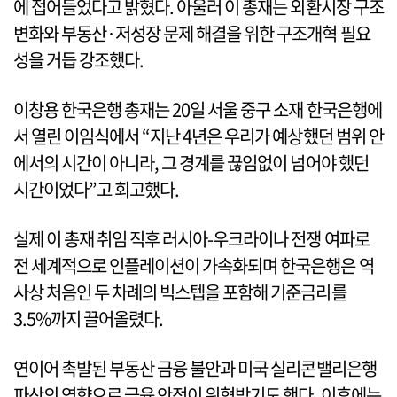
에 접어들었다고 밝혔다. 아울러 이 총재는 외환시장 구조
변화와 부동산·저성장 문제 해결을 위한 구조개혁 필요
성을 거듭 강조했다.
이창용 한국은행 총재는 20일 서울 중구 소재 한국은행에
서 열린 이임식에서 “지난 4년은 우리가 예상했던 범위 안
에서의 시간이 아니라, 그 경계를 끊임없이 넘어야 했던
시간이었다”고 회고했다.
실제 이 총재 취임 직후 러시아-우크라이나 전쟁 여파로
전 세계적으로 인플레이션이 가속화되며 한국은행은 역
사상 처음인 두 차례의 빅스텝을 포함해 기준금리를
3.5%까지 끌어올렸다.
연이어 촉발된 부동산 금융 불안과 미국 실리콘밸리은행
파산의 영향으로 금융 안정이 위협받기도 했다. 이후에는