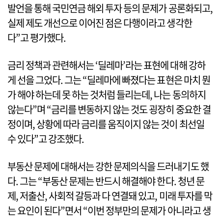
발언을 통해 국민연금 해외 투자 등의 문제가 공론화되고,
실제 제도 개선으로 이어진 점은 다행이라고 생각한
다”고 평가했다.
금리 정책과 관련해서는 ‘딜레마’라는 표현에 대해 강하
게 선을 그었다. 그는 “딜레마에 빠졌다는 표현은 마치 뭔
가 해야 하는데 못 하는 것처럼 들리는데, 나는 동의하지
않는다”며 “금리를 변동하지 않는 것도 굉장히 중요한 결
정이며, 상황에 따라 금리를 움직이지 않는 것이 최선일
수 있다”고 강조했다.
부동산 문제에 대해서는 강한 문제의식을 드러내기도 했
다. 그는 “부동산 문제는 반드시 해결해야 한다. 청년 문
제, 저출산, 사회적 갈등과 다 연결돼 있고, 미래 투자를 막
는 요인이 된다”면서 “이번 정부만의 문제가 아니라고 생