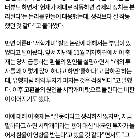
터뷰도 하면서 ‘헌재가 제대로 작동하면 경제와 정치는 분
리된다’는 논리를 만들어 대응했는데, 생각보다 잘 작동
했던 것 같다”고 돌아봤다.
반면 이른바 ‘서학개미’ 발언 논란에 대해서는 부담이 있
었다고 털어놨다. 앞서 지난해 11월 기자회견에서 이 총
재는 당시 급등하는 환율의 원인을 설명하면서 “해외 투
자를 왜 이렇게 많이 하냐고 하면 ‘쿨하다’고 답하곤 하는
데, 유행처럼 해외 투자가 퍼지는 것은 걱정된다”고 말했
다. 이후 고환율의 원인을 서학개미 탓으로 돌린다는 비판
이 이어지기도 했다.
이에 대해 이 총재는 “잘못이라고 생각하진 않지만, 지금
말하라고 하면 서학개미라는 용어 대신 ‘내국인 투자가 늘
어서 환율이 영향을 받는다’고 했을 것 같다”면서도 “그