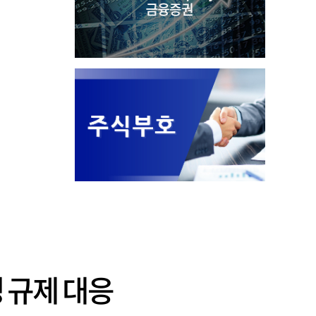
경 규제 대응