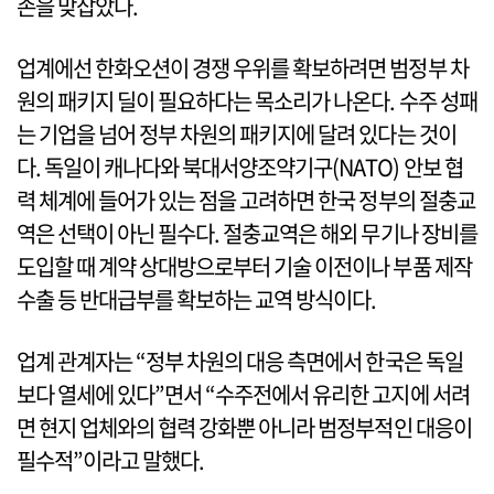
손을 맞잡았다.
업계에선 한화오션이 경쟁 우위를 확보하려면 범정부 차
원의 패키지 딜이 필요하다는 목소리가 나온다. 수주 성패
는 기업을 넘어 정부 차원의 패키지에 달려 있다는 것이
다. 독일이 캐나다와 북대서양조약기구(NATO) 안보 협
력 체계에 들어가 있는 점을 고려하면 한국 정부의 절충교
역은 선택이 아닌 필수다. 절충교역은 해외 무기나 장비를
도입할 때 계약 상대방으로부터 기술 이전이나 부품 제작
수출 등 반대급부를 확보하는 교역 방식이다.
업계 관계자는 “정부 차원의 대응 측면에서 한국은 독일
보다 열세에 있다”면서 “수주전에서 유리한 고지에 서려
면 현지 업체와의 협력 강화뿐 아니라 범정부적인 대응이
필수적”이라고 말했다.