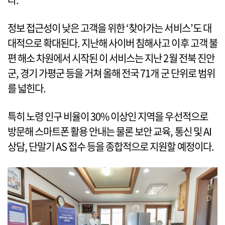
정보 접근성이 낮은 고객을 위한 ‘찾아가는 서비스’도 대
대적으로 확대된다. 지난해 사이버 침해사고 이후 고객 불
편 해소 차원에서 시작된 이 서비스는 지난 2월 전북 진안
군, 경기 가평군 등을 거쳐 올해 전국 71개 군 단위로 범위
를 넓힌다.
특히 노령 인구 비율이 30% 이상인 지역을 우선적으로
방문해 스마트폰 활용 안내는 물론 보안 교육, 통신 및 AI
상담, 단말기 AS 접수 등을 종합적으로 지원할 예정이다.