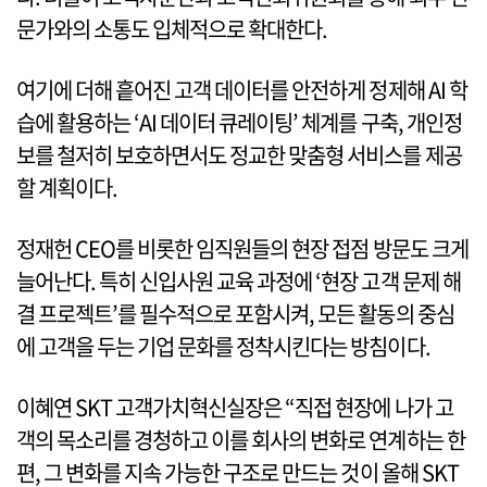
문가와의 소통도 입체적으로 확대한다.
여기에 더해 흩어진 고객 데이터를 안전하게 정제해 AI 학
습에 활용하는 ‘AI 데이터 큐레이팅’ 체계를 구축, 개인정
보를 철저히 보호하면서도 정교한 맞춤형 서비스를 제공
할 계획이다.
정재헌 CEO를 비롯한 임직원들의 현장 접점 방문도 크게
늘어난다. 특히 신입사원 교육 과정에 ‘현장 고객 문제 해
결 프로젝트’를 필수적으로 포함시켜, 모든 활동의 중심
에 고객을 두는 기업 문화를 정착시킨다는 방침이다.
이혜연 SKT 고객가치혁신실장은 “직접 현장에 나가 고
객의 목소리를 경청하고 이를 회사의 변화로 연계하는 한
편, 그 변화를 지속 가능한 구조로 만드는 것이 올해 SKT