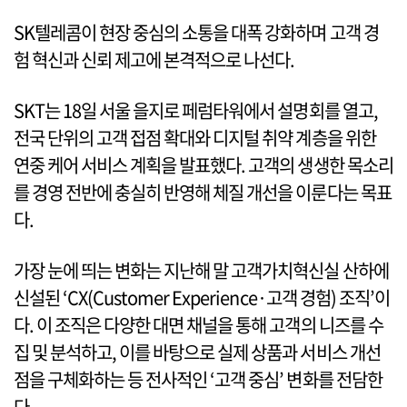
SK텔레콤이 현장 중심의 소통을 대폭 강화하며 고객 경
험 혁신과 신뢰 제고에 본격적으로 나선다.
SKT는 18일 서울 을지로 페럼타워에서 설명회를 열고,
전국 단위의 고객 접점 확대와 디지털 취약 계층을 위한
연중 케어 서비스 계획을 발표했다. 고객의 생생한 목소리
를 경영 전반에 충실히 반영해 체질 개선을 이룬다는 목표
다.
가장 눈에 띄는 변화는 지난해 말 고객가치혁신실 산하에
신설된 ‘CX(Customer Experience·고객 경험) 조직’이
다. 이 조직은 다양한 대면 채널을 통해 고객의 니즈를 수
집 및 분석하고, 이를 바탕으로 실제 상품과 서비스 개선
점을 구체화하는 등 전사적인 ‘고객 중심’ 변화를 전담한
다.