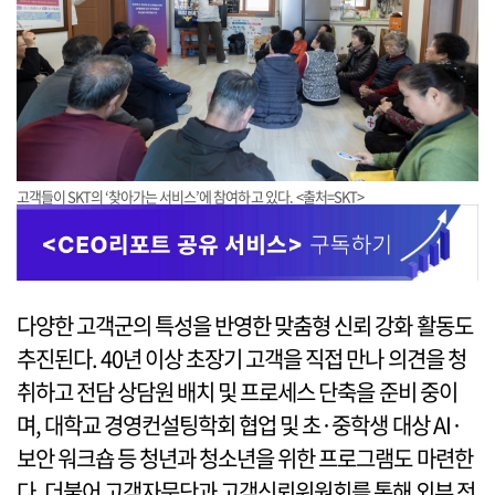
고객들이 SKT의 ‘찾아가는 서비스’에 참여하고 있다. <출처=SKT>
다양한 고객군의 특성을 반영한 맞춤형 신뢰 강화 활동도
추진된다. 40년 이상 초장기 고객을 직접 만나 의견을 청
취하고 전담 상담원 배치 및 프로세스 단축을 준비 중이
며, 대학교 경영컨설팅학회 협업 및 초·중학생 대상 AI·
보안 워크숍 등 청년과 청소년을 위한 프로그램도 마련한
다. 더불어 고객자문단과 고객신뢰위원회를 통해 외부 전