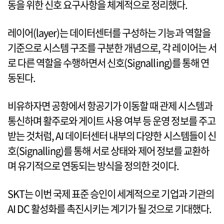
동을 위한 신호 요구사항을 체계적으로 정리했다.
레이어(layer)는 데이터센터를 구성하는 기능과 역할을
기준으로 시스템 구조를 구분한 개념으로, 각 레이어는 서
로 다른 역할을 수행하면서 신호(Signalling)를 통해 연
동된다.
비유하자면 공항에서 항공기가 이동할 때 관제 시스템과
통신하며 활주로와 게이트 사용 여부 등 운영 정보를 주고
받는 것처럼, AI 데이터센터 내부의 다양한 시스템들이 신
호(Signalling)를 통해 서로 상태와 제어 정보를 교환하
며 유기적으로 연동되는 방식을 정의한 것이다.
SKT는 이번 국제 표준 승인이 세계적으로 기업과 기관의
AI DC 활성화를 촉진시키는 계기가 될 것으로 기대했다.