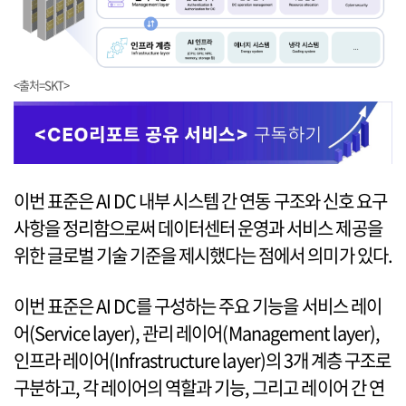
<출처=SKT>
이번 표준은 AI DC 내부 시스템 간 연동 구조와 신호 요구
사항을 정리함으로써 데이터센터 운영과 서비스 제공을
위한 글로벌 기술 기준을 제시했다는 점에서 의미가 있다.
이번 표준은 AI DC를 구성하는 주요 기능을 서비스 레이
어(Service layer), 관리 레이어(Management layer),
인프라 레이어(Infrastructure layer)의 3개 계층 구조로
구분하고, 각 레이어의 역할과 기능, 그리고 레이어 간 연