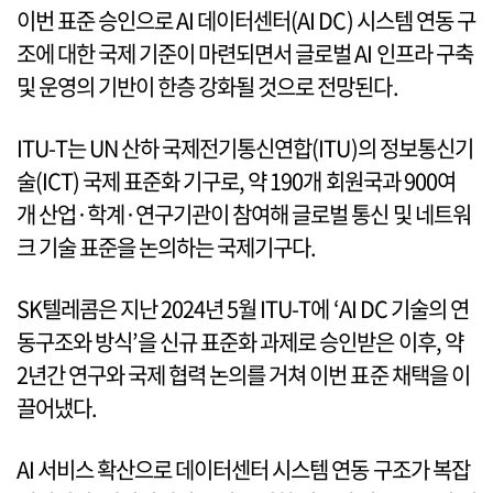
이번 표준 승인으로 AI 데이터센터(AI DC) 시스템 연동 구
조에 대한 국제 기준이 마련되면서 글로벌 AI 인프라 구축
및 운영의 기반이 한층 강화될 것으로 전망된다.
ITU-T는 UN 산하 국제전기통신연합(ITU)의 정보통신기
술(ICT) 국제 표준화 기구로, 약 190개 회원국과 900여
개 산업·학계·연구기관이 참여해 글로벌 통신 및 네트워
크 기술 표준을 논의하는 국제기구다.
SK텔레콤은 지난 2024년 5월 ITU-T에 ‘AI DC 기술의 연
동구조와 방식’을 신규 표준화 과제로 승인받은 이후, 약
2년간 연구와 국제 협력 논의를 거쳐 이번 표준 채택을 이
끌어냈다.
AI 서비스 확산으로 데이터센터 시스템 연동 구조가 복잡