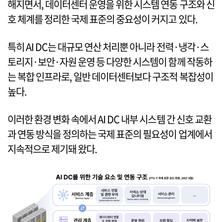
해지면서, 데이터센터 운영을 위한 시스템 연동 구조와 신
호 체계를 정리한 국제 표준의 중요성이 커지고 있다.
특히 AI DC는 대규모 연산 처리뿐 아니라 전력·냉각·스
토리지·보안·자원 운영 등 다양한 시스템이 함께 작동하
는 복합 인프라로, 일반 데이터센터보다 구조적 복잡성이
높다.
이러한 환경 변화 속에서 AI DC 내부 시스템 간 신호 교환
과 연동 방식을 정의하는 국제 표준의 필요성이 업계에서
지속적으로 제기돼 왔다.